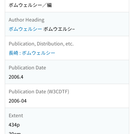
ボムウェルシー／編
Author Heading
ボムウェルシー
ボムウエルシ−
Publication, Distribution, etc.
長崎 : ボムウェルシー
Publication Date
2006.4
Publication Date (W3CDTF)
2006-04
Extent
434p
30cm