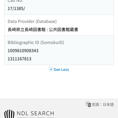
17/1385/
Data Provider (Database)
長崎県立長崎図書館 : 公共図書館蔵書
Bibliographic ID (SomokuID)
1009810908343
1311167813
See Less
言語：日本語