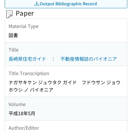
Output Bibliographic Record
Paper
Material Type
図書
Title
長崎県住宅ガイド ： 不動産情報誌のパイオニア
Title Transcription
ナガサキケン ジュウタク ガイド フドウサン ジョウ
ホウシ ノ パイオニア
Volume
平成18年5月
Author/Editor