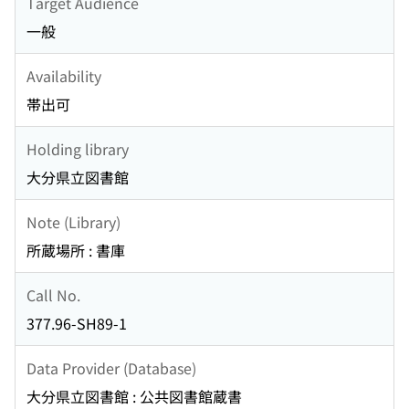
Target Audience
一般
Availability
帯出可
Holding library
大分県立図書館
Note (Library)
所蔵場所 : 書庫
Call No.
377.96-SH89-1
Data Provider (Database)
大分県立図書館 : 公共図書館蔵書