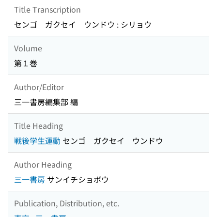
Title Transcription
センゴ ガクセイ ウンドウ : シリョウ
Volume
第１巻
Author/Editor
三一書房編集部 編
Title Heading
戦後学生運動
センゴ ガクセイ ウンドウ
Author Heading
三一書房
サンイチショボウ
Publication, Distribution, etc.