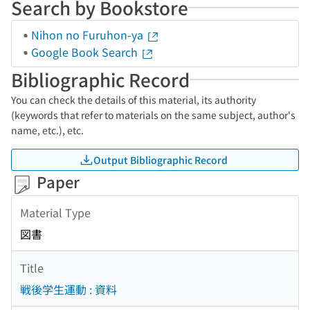
Search by Bookstore
Nihon no Furuhon-ya
Google Book Search
Bibliographic Record
You can check the details of this material, its authority
(keywords that refer to materials on the same subject, author's
name, etc.), etc.
Output Bibliographic Record
Paper
Material Type
図書
Title
戦後学生運動 : 資料