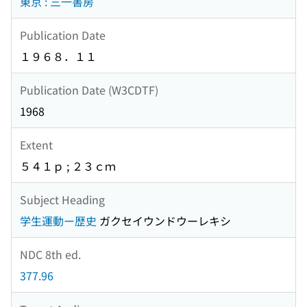
東京 : 三一書房
Publication Date
１９６８．１１
Publication Date (W3CDTF)
1968
Extent
５４１ｐ ; ２３ｃｍ
Subject Heading
学生運動ー歴史
ガクセイウンドウーレキシ
NDC 8th ed.
377.96