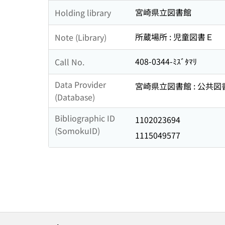
宮崎県立図書館
Holding library
所蔵場所 : 児童図書Ｅ
Note (Library)
408-0344-ﾐｽﾞﾀﾏﾘ
Call No.
Data Provider
宮崎県立図書館 : 公共
(Database)
Bibliographic ID
1102023694
(SomokuID)
1115049577