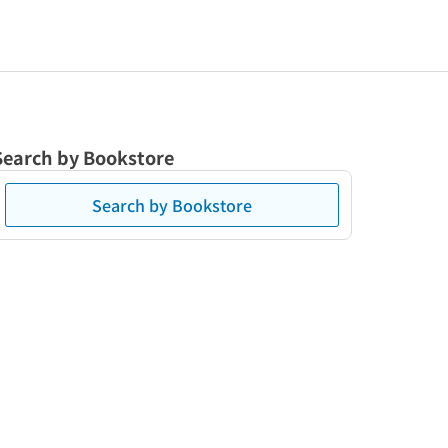
Search by Bookstore
Search by Bookstore