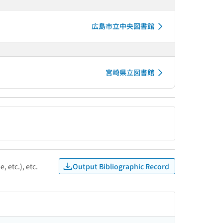
広島市立中央図書館
宮崎県立図書館
Output Bibliographic Record
, etc.), etc.