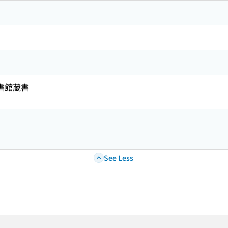
図書館蔵書
See Less