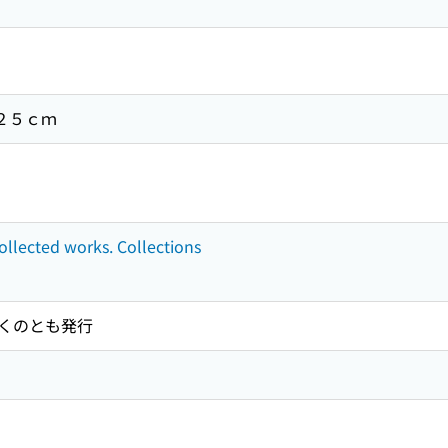
 ２５ｃｍ
ollected works. Collections
くのとも発行