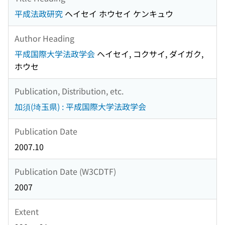
平成法政研究
ヘイセイ ホウセイ ケンキュウ
Author Heading
平成国際大学法政学会
ヘイセイ, コクサイ, ダイガク,
ホウセ
Publication, Distribution, etc.
加須(埼玉県) : 平成国際大学法政学会
Publication Date
2007.10
Publication Date (W3CDTF)
2007
Extent