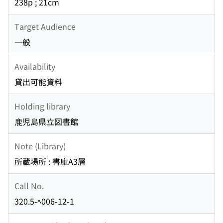
238p ; 21cm
Target Audience
一般
Availability
貸出可能資料
Holding library
鹿児島県立図書館
Note (Library)
所蔵場所 : 書庫A3層
Call No.
320.5-ﾍ006-12-1