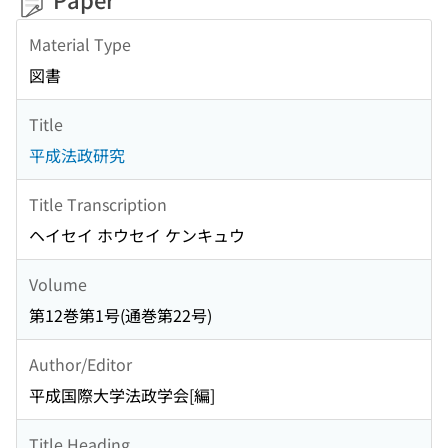
Material Type
図書
Title
平成法政研究
Title Transcription
ヘイセイ ホウセイ ケンキュウ
Volume
第12巻第1号(通巻第22号)
Author/Editor
平成国際大学法政学会[編]
Title Heading