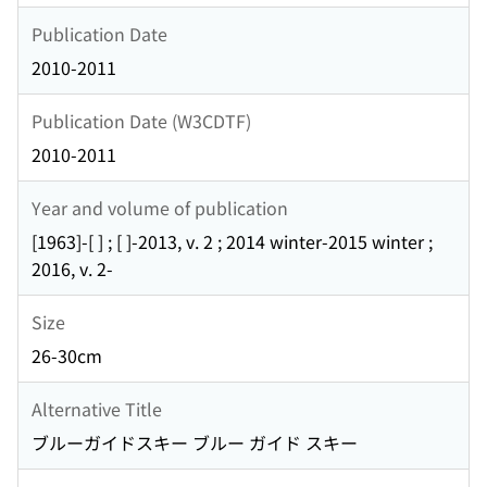
Publication Date
2010-2011
Publication Date (W3CDTF)
2010-2011
Year and volume of publication
[1963]-[ ] ; [ ]-2013, v. 2 ; 2014 winter-2015 winter ;
2016, v. 2-
Size
26-30cm
Alternative Title
ブルーガイドスキー ブルー ガイド スキー