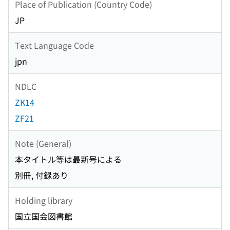
Place of Publication (Country Code)
JP
Text Language Code
jpn
NDLC
ZK14
ZF21
Note (General)
本タイトル等は最新号による
別冊, 付録あり
Holding library
国立国会図書館