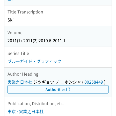
Title Transcription
Ski
Volume
2011(1)-2011(2):2010.6-2011.1
Series Title
ブルーガイド・グラフィック
Author Heading
実業之日本社
ジツギョウ ノ ニホンシャ
(
00258449
)
Authorities
Publication, Distribution, etc.
東京 : 実業之日本社