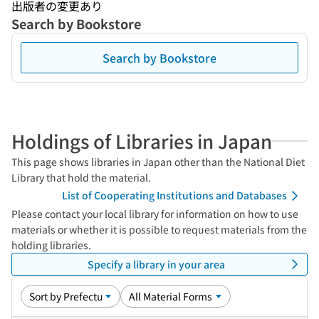
出版者の変更あり
Search by Bookstore
Search by Bookstore
Holdings of Libraries in Japan
This page shows libraries in Japan other than the National Diet
Library that hold the material.
List of Cooperating Institutions and Databases
Please contact your local library for information on how to use
materials or whether it is possible to request materials from the
holding libraries.
Specify a library in your area