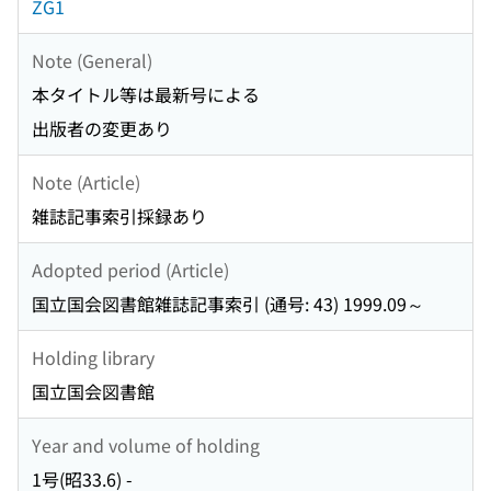
ZG1
Note (General)
本タイトル等は最新号による
出版者の変更あり
Note (Article)
雑誌記事索引採録あり
Adopted period (Article)
国立国会図書館雑誌記事索引 (通号: 43) 1999.09～
Holding library
国立国会図書館
Year and volume of holding
1号(昭33.6) -