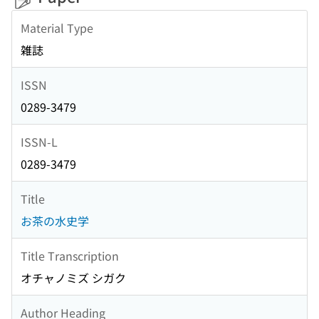
Material Type
雑誌
ISSN
0289-3479
ISSN-L
0289-3479
Title
お茶の水史学
Title Transcription
オチャノミズ シガク
Author Heading