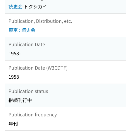
読史会
トクシカイ
Publication, Distribution, etc.
東京 : 読史会
Publication Date
1958-
Publication Date (W3CDTF)
1958
Publication status
継続刊行中
Publication frequency
年刊