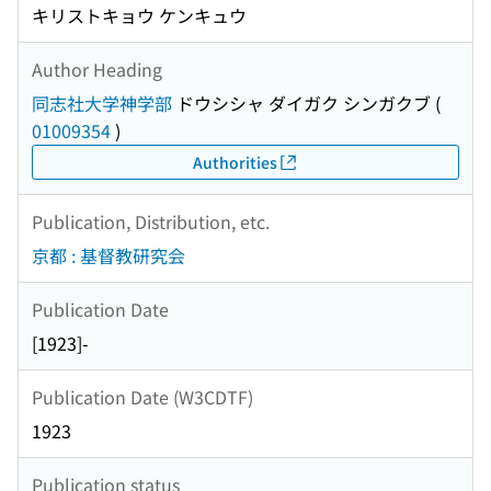
キリストキョウ ケンキュウ
Author Heading
同志社大学神学部
ドウシシャ ダイガク シンガクブ
(
01009354
)
Authorities
Publication, Distribution, etc.
京都 : 基督教研究会
Publication Date
[1923]-
Publication Date (W3CDTF)
1923
Publication status