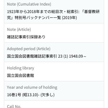
Note (Cumulative Index)
1923年から2018年までの総目次・総索引: 「基督教研
究」特別号バックナンバー一覧 (2019年)
Note (Article)
雑誌記事索引採録あり
Adopted period (Article)
国立国会図書館雑誌記事索引 23 (1) 1948.09～
Holding library
国立国会図書館
Year and volume of holding
16巻1号 (昭13.10)- (欠多し)
Call No.