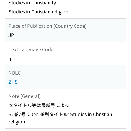
Studies in Christianity
Studies in Christian religion
Place of Publication (Country Code)
JP
Text Language Code
jpn
NDLC
ZH8
Note (General)
本タイトル等は最新号による
62巻2号までの並列タイトル: Studies in Christian
religion