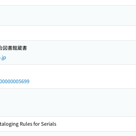
国会図書館蔵書
.jp
/000000005699
taloging Rules for Serials