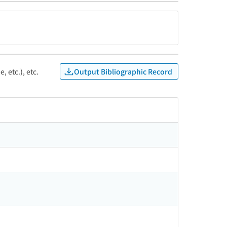
Output Bibliographic Record
, etc.), etc.