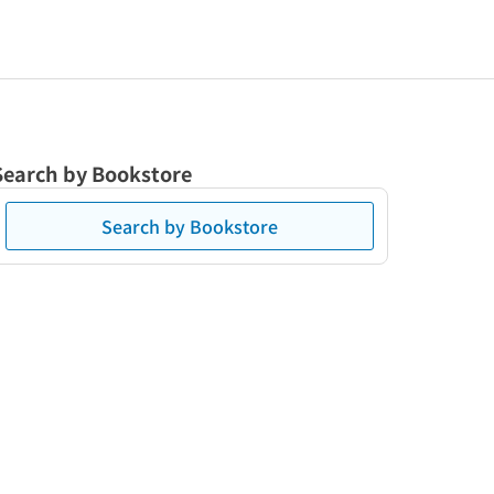
Search by Bookstore
Search by Bookstore