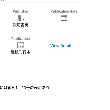
Publisher
Publication date
銀河書房
-
Publication
View Details
継続刊行中
9号には復刊1～13号の表示あり