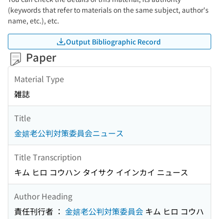
(keywords that refer to materials on the same subject, author's
name, etc.), etc.
Output Bibliographic Record
Paper
Material Type
雑誌
Title
金嬉老公判対策委員会ニュース
Title Transcription
キム ヒロ コウハン タイサク イインカイ ニュース
Author Heading
責任刊行者 ：
金嬉老公判対策委員会
キム ヒロ コウハ