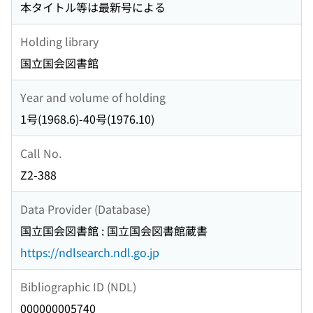
本タイトル等は最新号による
Holding library
国立国会図書館
Year and volume of holding
1号(1968.6)-40号(1976.10)
Call No.
Z2-388
Data Provider (Database)
国立国会図書館 : 国立国会図書館蔵書
https://ndlsearch.ndl.go.jp
Bibliographic ID (NDL)
000000005740