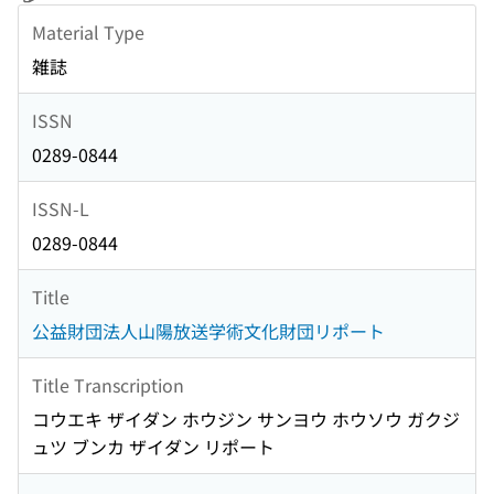
Material Type
雑誌
ISSN
0289-0844
ISSN-L
0289-0844
Title
公益財団法人山陽放送学術文化財団リポート
Title Transcription
コウエキ ザイダン ホウジン サンヨウ ホウソウ ガクジ
ュツ ブンカ ザイダン リポート