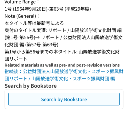
Volume Range：
1号 (1964年9月20日)-第63号 (平成29年度)
Note (General)：
本タイトル等は最新号による
奥付のタイトル変遷: リポート / 山陽放送学術文化財団 編 
(第1号-第56号)→ リポート / 公益財団法人山陽放送学術文
化財団 編 (第57号-第63号)
第1号から第56号までの本タイトル: 山陽放送学術文化財
団リポート
Related materials as well as pre- and post-revision versions
継続後：公益財団法人山陽放送学術文化・スポーツ振興財
団リポート / 山陽放送学術文化・スポーツ振興財団 編
Search by Bookstore
Search by Bookstore