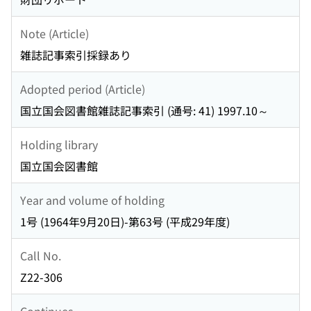
Note (Article)
雑誌記事索引採録あり
Adopted period (Article)
国立国会図書館雑誌記事索引 (通号: 41) 1997.10～
Holding library
国立国会図書館
Year and volume of holding
1号 (1964年9月20日)-第63号 (平成29年度)
Call No.
Z22-306
Continues