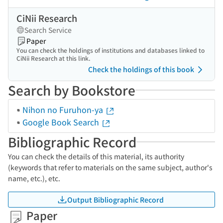
CiNii Research
Search Service
Paper
You can check the holdings of institutions and databases linked to
CiNii Research at this link.
Check the holdings of this book
Search by Bookstore
Nihon no Furuhon-ya
Google Book Search
Bibliographic Record
You can check the details of this material, its authority
(keywords that refer to materials on the same subject, author's
name, etc.), etc.
Output Bibliographic Record
Paper