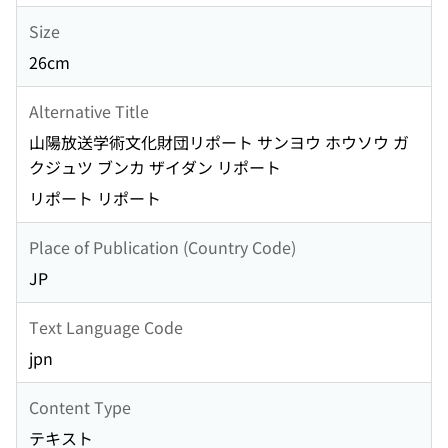
Size
26cm
Alternative Title
山陽放送学術文化財団リポート サンヨウ ホウソウ ガ
クジュツ ブンカ ザイダン リポート
リポート リポート
Place of Publication (Country Code)
JP
Text Language Code
jpn
Content Type
テキスト