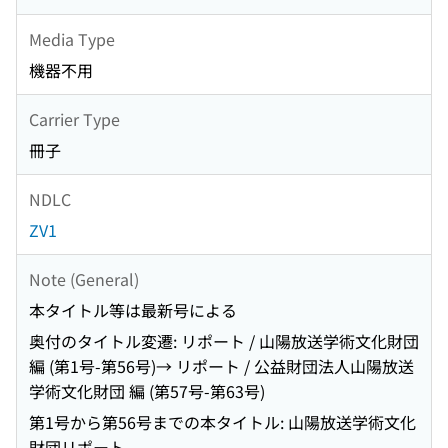
Media Type
機器不用
Carrier Type
冊子
NDLC
ZV1
Note (General)
本タイトル等は最新号による
奥付のタイトル変遷: リポート / 山陽放送学術文化財団
編 (第1号-第56号)→ リポート / 公益財団法人山陽放送
学術文化財団 編 (第57号-第63号)
第1号から第56号までの本タイトル: 山陽放送学術文化
財団リポート