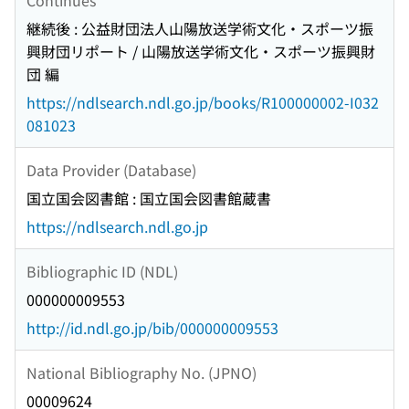
継続後 : 公益財団法人山陽放送学術文化・スポーツ振
興財団リポート / 山陽放送学術文化・スポーツ振興財
団 編
https://ndlsearch.ndl.go.jp/books/R100000002-I032
081023
Data Provider (Database)
国立国会図書館 : 国立国会図書館蔵書
https://ndlsearch.ndl.go.jp
Bibliographic ID (NDL)
000000009553
http://id.ndl.go.jp/bib/000000009553
National Bibliography No. (JPNO)
00009624