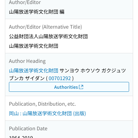
Author/Editor
山陽放送学術文化財団 編
Author/Editor (Alternative Title)
公益財団法人山陽放送学術文化財団
山陽放送学術文化財団
Author Heading
山陽放送学術文化財団
サンヨウ ホウソウ ガクジュツ
ブンカ ザイダン
(
00701292
)
Authorities
Publication, Distribution, etc.
岡山 : 山陽放送学術文化財団 (出版)
Publication Date
1964-2019