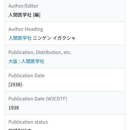
Author/Editor
人間医学社 [編]
Author Heading
人間医学社
ニンゲン イガクシャ
Publication, Distribution, etc.
大阪 : 人間医学社
Publication Date
[1938]-
Publication Date (W3CDTF)
1938
Publication status