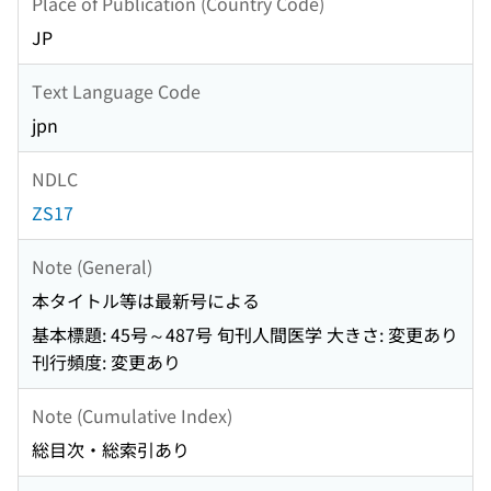
Place of Publication (Country Code)
JP
Text Language Code
jpn
NDLC
ZS17
Note (General)
本タイトル等は最新号による
基本標題: 45号～487号 旬刊人間医学 大きさ: 変更あり
刊行頻度: 変更あり
Note (Cumulative Index)
総目次・総索引あり