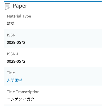
Paper
Material Type
雑誌
ISSN
0029-0572
ISSN-L
0029-0572
Title
人間医学
Title Transcription
ニンゲン イガク