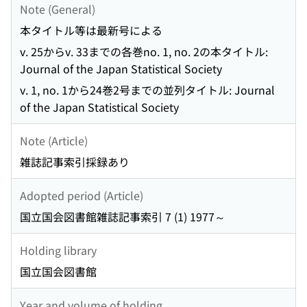
Note (General)
本タイトル等は最新号による
v. 25からv. 33までの各巻no. 1, no. 2の本タイトル:
Journal of the Japan Statistical Society
v. 1, no. 1から24巻2号までの並列タイトル: Journal
of the Japan Statistical Society
Note (Article)
雑誌記事索引採録あり
Adopted period (Article)
国立国会図書館雑誌記事索引 7 (1) 1977～
Holding library
国立国会図書館
Year and volume of holding