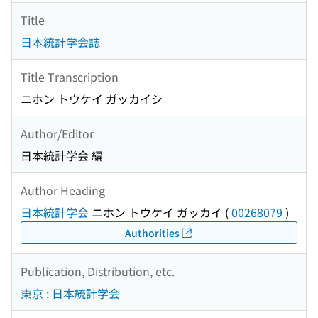
Title
日本統計学会誌
Title Transcription
ニホン トウケイ ガッカイシ
Author/Editor
日本統計学会 編
Author Heading
日本統計学会
ニホン トウケイ ガッカイ
(
00268079
)
Authorities
Publication, Distribution, etc.
東京 : 日本統計学会