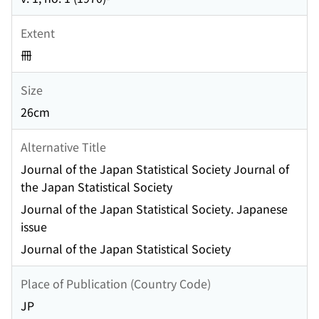
Extent
冊
Size
26cm
Alternative Title
Journal of the Japan Statistical Society Journal of
the Japan Statistical Society
Journal of the Japan Statistical Society. Japanese
issue
Journal of the Japan Statistical Society
Place of Publication (Country Code)
JP