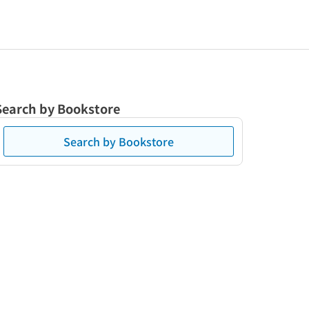
Search by Bookstore
Search by Bookstore