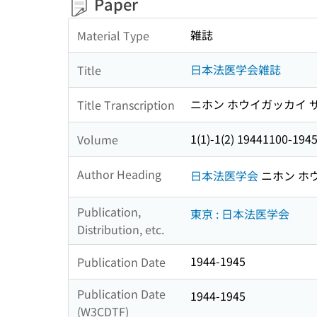
Paper
雑誌
Material Type
日本法医学会雑誌
Title
ニホン ホウイガッカイ 
Title Transcription
1(1)-1(2) 1944110
Volume
Author Heading
日本法医学会
ニホン ホ
Publication,
東京 : 日本法医学会
Distribution, etc.
1944-1945
Publication Date
Publication Date
1944-1945
(W3CDTF)