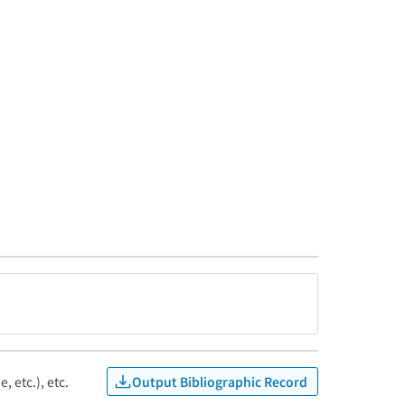
Output Bibliographic Record
, etc.), etc.