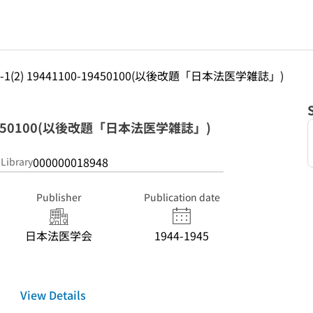
1)-1(2) 19441100-19450100(以後改題「日本法医学雑誌」)
0-19450100(以後改題「日本法医学雑誌」)
000000018948
 Library
Publisher
Publication date
日本法医学会
1944-1945
View Details