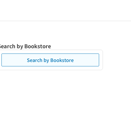
Search by Bookstore
Search by Bookstore