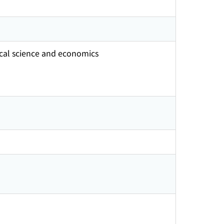
ical science and economics