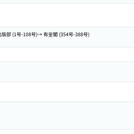
 (1号-108号)→ 有斐閣 (354号-388号)