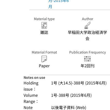
月-2015年6
月
Material type
Author
雑誌
早稲田大学政治経済学
会
Material Format
Publication Frequency
Paper
年2回刊
Notes on use
Holding
1号 (大14.5)-388号 (2015年6月)
issue：
Volume
1号-388号 (2015年6月)
Range：
Note
以後電子資料 (Web)