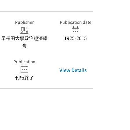
Publisher
Publication date
早稻田大學政治經濟學
1925-2015
會
Publication
View Details
刊行終了