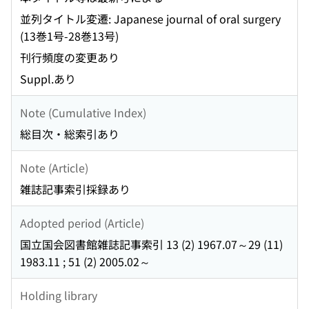
並列タイトル変遷: Japanese journal of oral surgery
(13巻1号-28巻13号)
刊行頻度の変更あり
Suppl.あり
Note (Cumulative Index)
総目次・総索引あり
Note (Article)
雑誌記事索引採録あり
Adopted period (Article)
国立国会図書館雑誌記事索引 13 (2) 1967.07～29 (11)
1983.11 ; 51 (2) 2005.02～
Holding library