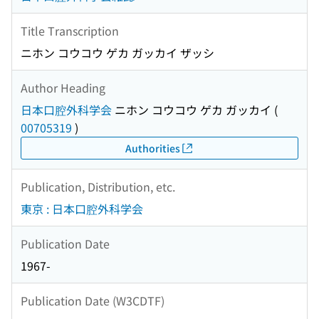
Title Transcription
ニホン コウコウ ゲカ ガッカイ ザッシ
Author Heading
日本口腔外科学会
ニホン コウコウ ゲカ ガッカイ
(
00705319
)
Authorities
Publication, Distribution, etc.
東京 : 日本口腔外科学会
Publication Date
1967-
Publication Date (W3CDTF)