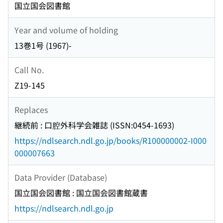
国立国会図書館
Year and volume of holding
13巻1号 (1967)-
Call No.
Z19-145
Replaces
継続前 : 口腔外科学会雑誌 (ISSN:0454-1693)
https://ndlsearch.ndl.go.jp/books/R100000002-I000
000007663
Data Provider (Database)
国立国会図書館 : 国立国会図書館蔵書
https://ndlsearch.ndl.go.jp