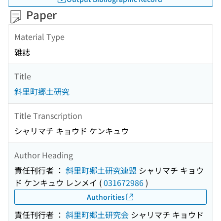
Paper
Material Type
雑誌
Title
斜里町郷土研究
Title Transcription
シャリマチ キョウド ケンキュウ
Author Heading
責任刊行者 ：
斜里町郷土研究連盟
シャリマチ キョウ
ド ケンキュウ レンメイ
(
031672986
)
Authorities
責任刊行者 ：
斜里町郷土研究会
シャリマチ キョウド