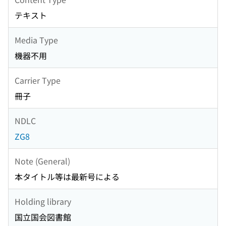
テキスト
Media Type
機器不用
Carrier Type
冊子
NDLC
ZG8
Note (General)
本タイトル等は最新号による
Holding library
国立国会図書館