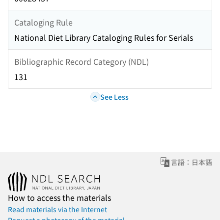
Cataloging Rule
National Diet Library Cataloging Rules for Serials
Bibliographic Record Category (NDL)
131
See Less
言語：日本語
How to access the materials
Read materials via the Internet