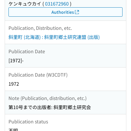
ケンキュウカイ
(
031672960
)
Authorities
Publication, Distribution, etc.
斜里町 (北海道) : 斜里町郷土研究連盟 (出版)
Publication Date
[1972]-
Publication Date (W3CDTF)
1972
Note (Publication, distribution, etc.)
第10号までの出版者: 斜里町郷土研究会
Publication status
不明