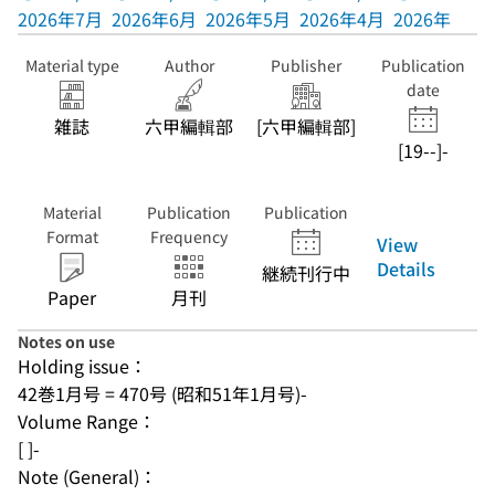
2026年7月
2026年6月
2026年5月
2026年4月
2026年3月
Material type
Author
Publisher
Publication
date
雑誌
六甲編輯部
[六甲編輯部]
[19--]-
Material
Publication
Publication
Format
Frequency
View
Details
継続刊行中
Paper
月刊
Notes on use
Holding issue：
42巻1月号 = 470号 (昭和51年1月号)-
Volume Range：
[ ]-
Note (General)：