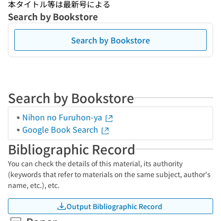
本タイトル等は最新号による
Search by Bookstore
Search by Bookstore
Search by Bookstore
Nihon no Furuhon-ya
Google Book Search
Bibliographic Record
You can check the details of this material, its authority
(keywords that refer to materials on the same subject, author's
name, etc.), etc.
Output Bibliographic Record