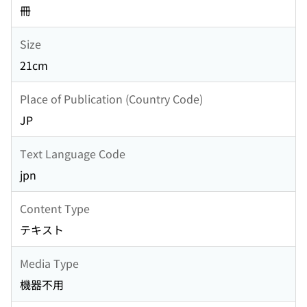
冊
Size
21cm
Place of Publication (Country Code)
JP
Text Language Code
jpn
Content Type
テキスト
Media Type
機器不用