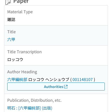
Paper
Material Type
雑誌
Title
六甲
Title Transcription
ロッコウ
Author Heading
六甲編輯部
ロッコウ ヘンシュウブ
(
001148107
)
Authorities
Publication, Distribution, etc.
明石 : [六甲編輯部] (出版)