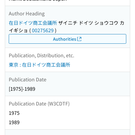
Author Heading
在日ドイツ商工会議所
ザイニチ ドイツ ショウコウ カ
イギショ
(
00275629
)
Authorities
Publication, Distribution, etc.
東京 : 在日ドイツ商工会議所
Publication Date
[1975]-1989
Publication Date (W3CDTF)
1975
1989