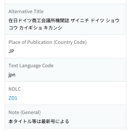
Alternative Title
在日ドイツ商工会議所機関誌 ザイニチ ドイツ ショウ
コウ カイギショ キカンシ
Place of Publication (Country Code)
JP
Text Language Code
jpn
NDLC
ZD1
Note (General)
本タイトル等は最新号による