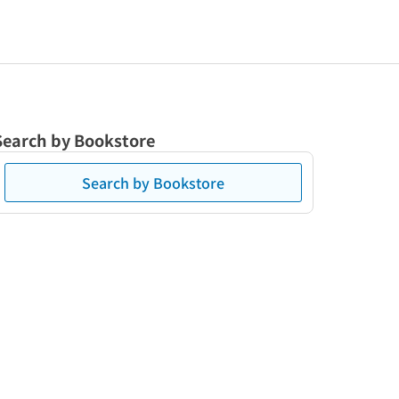
Search by Bookstore
Search by Bookstore