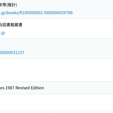
世帯(推計)
go.jp/books/R100000002-I000000029788
国会図書館蔵書
.jp
/000000031157
es 1987 Revised Edition