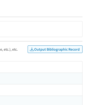
Output Bibliographic Record
, etc.), etc.