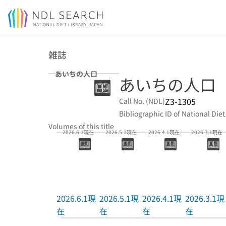
Jump to main content
雑誌
あいちの人口
あいちの人口
Z3-1305
Call No. (NDL)
Bibliographic ID of National Diet
Volumes of this title
2026.6.1現在
2026.5.1現在
2026.4.1現在
2026.3.1現在
2026.6.1現
2026.5.1現
2026.4.1現
2026.3.1現
在
在
在
在