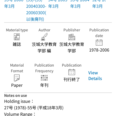
年3月
20040300-
年3月
年3月
年3月
20060300(
以後廃刊)
Material type
Author
Publisher
Publication
date
雑誌
茨城大学教育
茨城大学教育
1978-2006
学部 編
学部
Material
Publication
Publication
Format
Frequency
View
Details
刊行終了
Paper
年刊
Notes on use
Holding issue：
27号 (1978)-55号 (平成18年3月)
Volume Range：