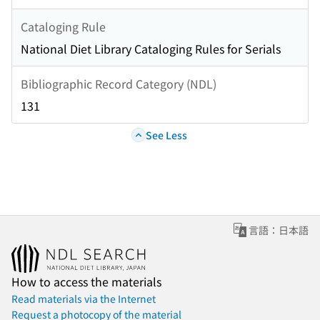
Cataloging Rule
National Diet Library Cataloging Rules for Serials
Bibliographic Record Category (NDL)
131
See Less
言語：日本語
How to access the materials
Read materials via the Internet
Request a photocopy of the material