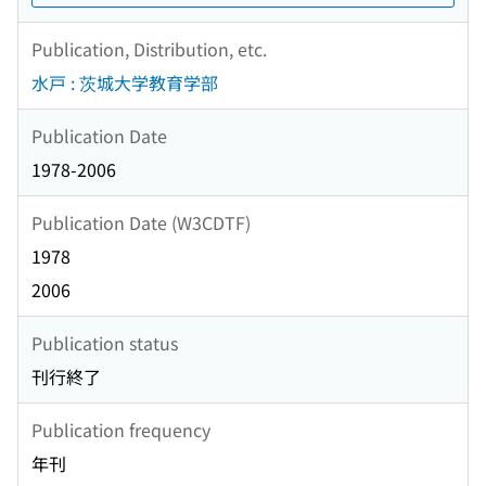
Publication, Distribution, etc.
水戸 : 茨城大学教育学部
Publication Date
1978-2006
Publication Date (W3CDTF)
1978
2006
Publication status
刊行終了
Publication frequency
年刊