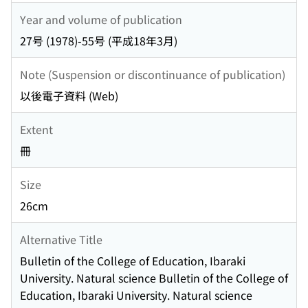
Year and volume of publication
27号 (1978)-55号 (平成18年3月)
Note (Suspension or discontinuance of publication)
以後電子資料 (Web)
Extent
冊
Size
26cm
Alternative Title
Bulletin of the College of Education, Ibaraki
University. Natural science Bulletin of the College of
Education, Ibaraki University. Natural science