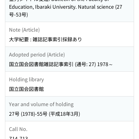
Education, Ibaraki University. Natural science (27
号-53号)
Note (Article)
大学紀要 : 雑誌記事索引採録あり
Adopted period (Article)
国立国会図書館雑誌記事索引 (通号: 27) 1978～
Holding library
国立国会図書館
Year and volume of holding
27号 (1978)-55号 (平成18年3月)
Call No.
Z14-713