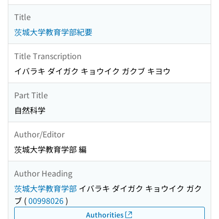
Title
茨城大学教育学部紀要
Title Transcription
イバラキ ダイガク キョウイク ガクブ キヨウ
Part Title
自然科学
Author/Editor
茨城大学教育学部 編
Author Heading
茨城大学教育学部
イバラキ ダイガク キョウイク ガク
ブ
(
00998026
)
Authorities