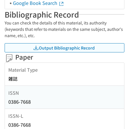
Google Book Search
Bibliographic Record
You can check the details of this material, its authority
(keywords that refer to materials on the same subject, author's
name, etc.), etc.
Output Bibliographic Record
Paper
Material Type
雑誌
ISSN
0386-7668
ISSN-L
0386-7668