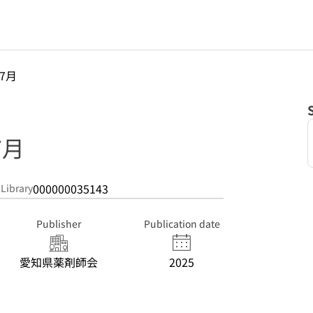
年7月
7月
000000035143
 Library
Publisher
Publication date
愛知県薬剤師会
2025