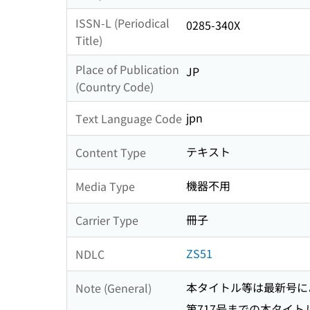
ISSN-L (Periodical
0285-340X
Title)
Place of Publication
JP
(Country Code)
jpn
Text Language Code
テキスト
Content Type
機器不用
Media Type
冊子
Carrier Type
ZS51
NDLC
本タイトル等は最新号に
Note (General)
第717号までの本タイトル