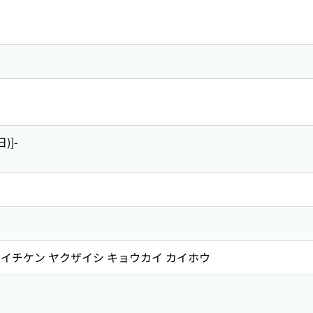
)]-
イチケン ヤクザイシ キョウカイ カイホウ