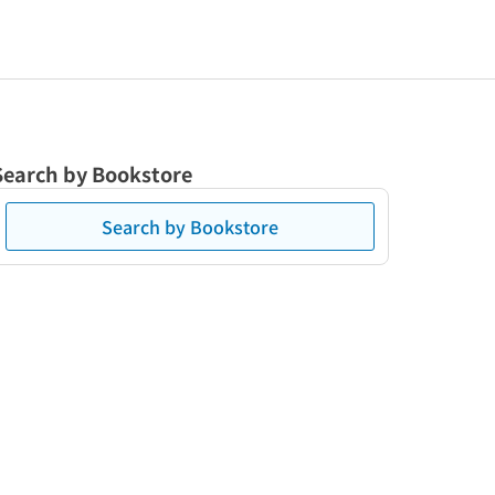
Search by Bookstore
Search by Bookstore