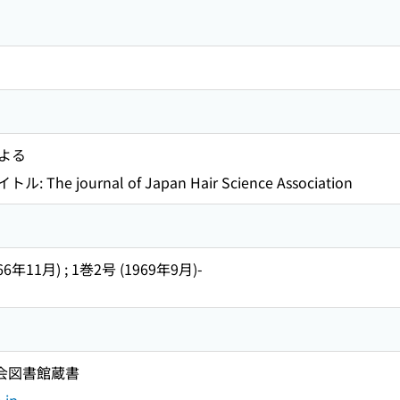
よる
: The journal of Japan Hair Science Association
66年11月) ; 1巻2号 (1969年9月)-
国会図書館蔵書