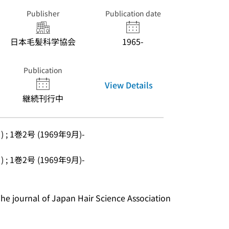
Publisher
Publication date
日本毛髪科学協会
1965-
Publication
View Details
継続刊行中
 ; 1巻2号 (1969年9月)-
 ; 1巻2号 (1969年9月)-
ournal of Japan Hair Science Association