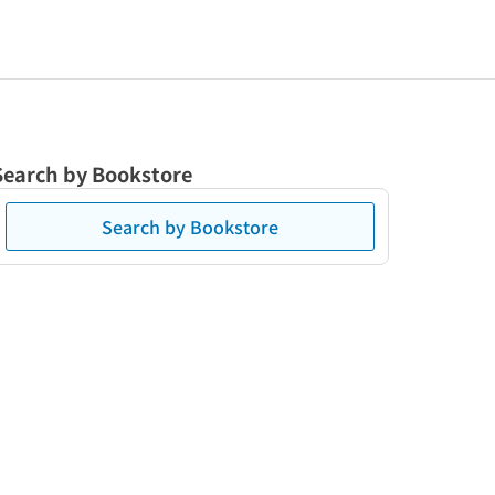
Search by Bookstore
Search by Bookstore