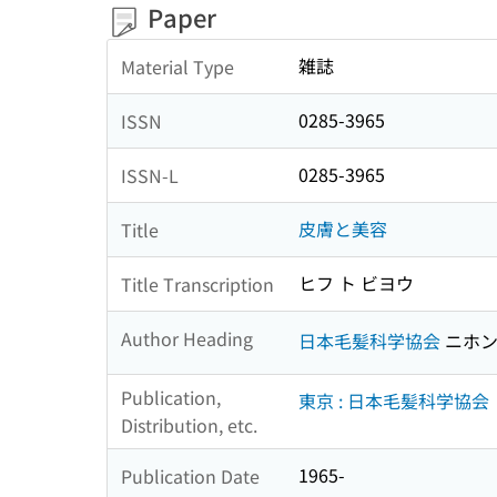
Paper
雑誌
Material Type
0285-3965
ISSN
0285-3965
ISSN-L
皮膚と美容
Title
ヒフ ト ビヨウ
Title Transcription
Author Heading
日本毛髪科学協会
ニホン
Publication,
東京 : 日本毛髪科学協会
Distribution, etc.
1965-
Publication Date