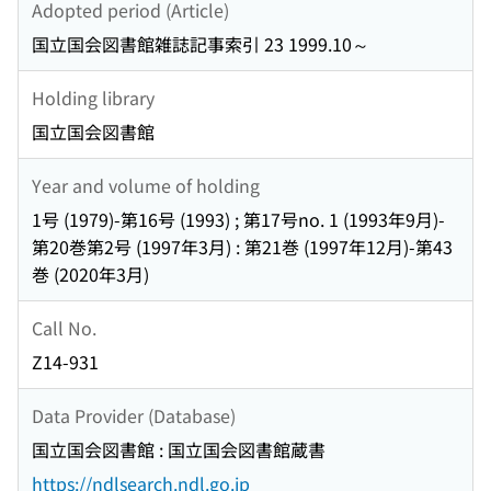
Adopted period (Article)
国立国会図書館雑誌記事索引 23 1999.10～
Holding library
国立国会図書館
Year and volume of holding
1号 (1979)-第16号 (1993) ; 第17号no. 1 (1993年9月)-
第20巻第2号 (1997年3月) : 第21巻 (1997年12月)-第43
巻 (2020年3月)
Call No.
Z14-931
Data Provider (Database)
国立国会図書館 : 国立国会図書館蔵書
https://ndlsearch.ndl.go.jp