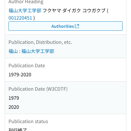
Author Heading
福山大学工学部
フクヤマ ダイガク コウガクブ
(
001220451
)
Authorities
Publication, Distribution, etc.
福山 : 福山大学工学部
Publication Date
1979-2020
Publication Date (W3CDTF)
1979
2020
Publication status
刊行終了