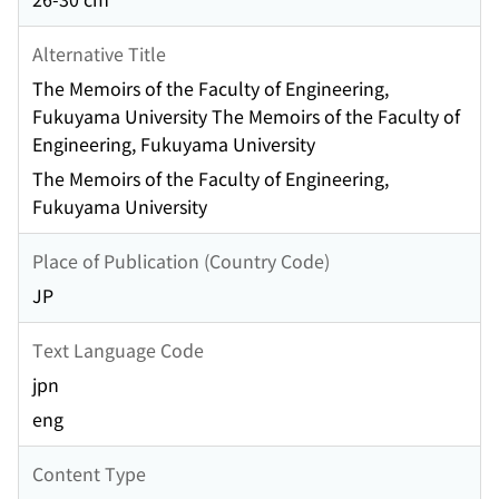
Alternative Title
The Memoirs of the Faculty of Engineering,
Fukuyama University The Memoirs of the Faculty of
Engineering, Fukuyama University
The Memoirs of the Faculty of Engineering,
Fukuyama University
Place of Publication (Country Code)
JP
Text Language Code
jpn
eng
Content Type