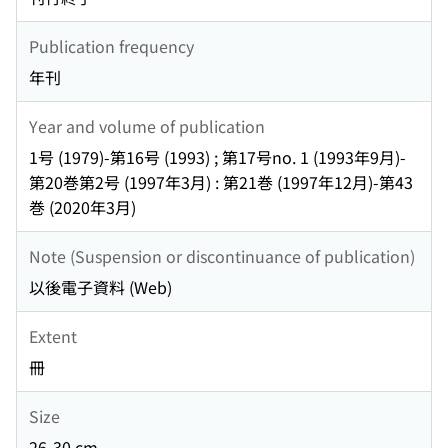
Publication frequency
年刊
Year and volume of publication
1号 (1979)-第16号 (1993) ; 第17号no. 1 (1993年9月)-
第20巻第2号 (1997年3月) : 第21巻 (1997年12月)-第43
巻 (2020年3月)
Note (Suspension or discontinuance of publication)
以後電子資料 (Web)
Extent
冊
Size
26-30 cm