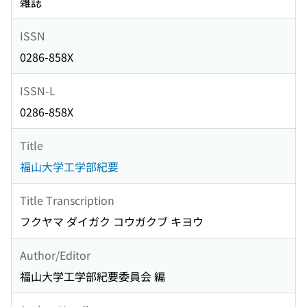
雑誌
ISSN
0286-858X
ISSN-L
0286-858X
Title
福山大学工学部紀要
Title Transcription
フクヤマ ダイガク コウガクブ キヨウ
Author/Editor
福山大学工学部紀要委員会 編