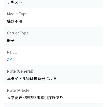
テキスト
Media Type
機器不用
Carrier Type
冊子
NDLC
ZM2
Note (General)
本タイトル等は最新号による
Note (Article)
大学紀要 : 雑誌記事索引採録あり