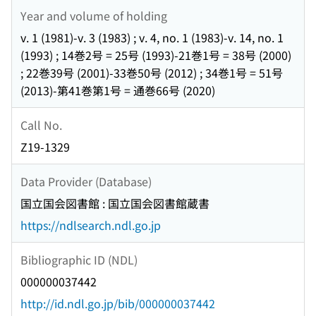
Year and volume of holding
v. 1 (1981)-v. 3 (1983) ; v. 4, no. 1 (1983)-v. 14, no. 1
(1993) ; 14巻2号 = 25号 (1993)-21巻1号 = 38号 (2000)
; 22巻39号 (2001)-33巻50号 (2012) ; 34巻1号 = 51号
(2013)-第41巻第1号 = 通巻66号 (2020)
Call No.
Z19-1329
Data Provider (Database)
国立国会図書館 : 国立国会図書館蔵書
https://ndlsearch.ndl.go.jp
Bibliographic ID (NDL)
000000037442
http://id.ndl.go.jp/bib/000000037442