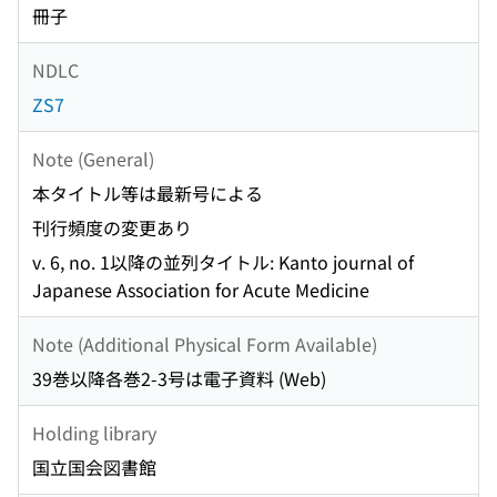
冊子
NDLC
ZS7
Note (General)
本タイトル等は最新号による
刊行頻度の変更あり
v. 6, no. 1以降の並列タイトル: Kanto journal of
Japanese Association for Acute Medicine
Note (Additional Physical Form Available)
39巻以降各巻2-3号は電子資料 (Web)
Holding library
国立国会図書館