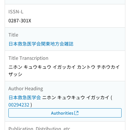
ISSN-L
0287-301X
Title
日本救急医学会関東地方会雑誌
Title Transcription
ニホン キュウキュウ イガッカイ カントウ チホウカイ
ザッシ
Author Heading
日本救急医学会
ニホン キュウキュウ イガッカイ
(
00294232
)
Authorities
Publication, Distribution, etc.