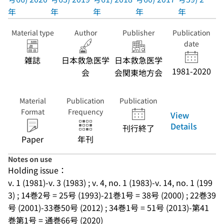
年
年
年
年
年
Material type
Author
Publisher
Publication
date
雑誌
日本救急医学
日本救急医学
1981-2020
会
会関東地方会
Material
Publication
Publication
Format
Frequency
View
Details
刊行終了
Paper
年刊
Notes on use
Holding issue：
v. 1 (1981)-v. 3 (1983) ; v. 4, no. 1 (1983)-v. 14, no. 1 (199
3) ; 14巻2号 = 25号 (1993)-21巻1号 = 38号 (2000) ; 22巻39
号 (2001)-33巻50号 (2012) ; 34巻1号 = 51号 (2013)-第41
巻第1号 = 通巻66号 (2020)