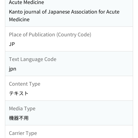
Acute Medicine
Kanto journal of Japanese Association for Acute
Medicine
Place of Publication (Country Code)
JP
Text Language Code
jpn
Content Type
テキスト
Media Type
機器不用
Carrier Type