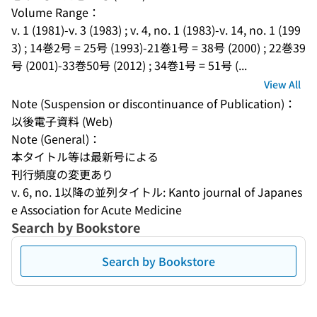
Volume Range：
v. 1 (1981)-v. 3 (1983) ; v. 4, no. 1 (1983)-v. 14, no. 1 (199
3) ; 14巻2号 = 25号 (1993)-21巻1号 = 38号 (2000) ; 22巻39
号 (2001)-33巻50号 (2012) ; 34巻1号 = 51号 (...
View All
Note (Suspension or discontinuance of Publication)：
以後電子資料 (Web)
Note (General)：
本タイトル等は最新号による
刊行頻度の変更あり
v. 6, no. 1以降の並列タイトル: Kanto journal of Japanes
e Association for Acute Medicine
Search by Bookstore
Search by Bookstore