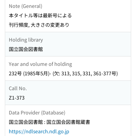
Note (General)
本タイトル等は最新号による
刊行頻度, 大きさの変更あり
Holding library
国立国会図書館
Year and volume of holding
232号 (1985年5月)- (欠: 313, 315, 331, 361-377号)
Call No.
Z1-373
Data Provider (Database)
国立国会図書館 : 国立国会図書館蔵書
https://ndlsearch.ndl.go.jp