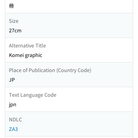
冊
Size
27cm
Alternative Title
Komei graphic
Place of Publication (Country Code)
JP
Text Language Code
jpn
NDLC
ZA3