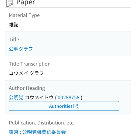
Paper
Material Type
雑誌
Title
公明グラフ
Title Transcription
コウメイ グラフ
Author Heading
公明党
コウメイトウ
(
00288758
)
Authorities
Publication, Distribution, etc.
東京 : 公明党機関紙委員会