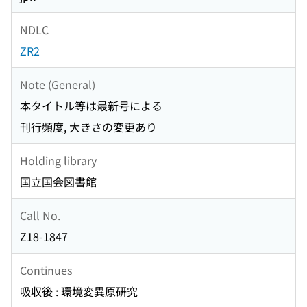
NDLC
ZR2
Note (General)
本タイトル等は最新号による
刊行頻度, 大きさの変更あり
Holding library
国立国会図書館
Call No.
Z18-1847
Continues
吸収後 : 環境変異原研究