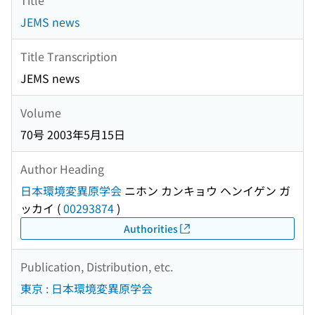
JEMS news
Title Transcription
JEMS news
Volume
70号 2003年5月15日
Author Heading
日本環境変異原学会
ニホン カンキョウ ヘンイゲン ガ
ッカイ
(
00293874
)
Authorities
Publication, Distribution, etc.
東京 : 日本環境変異原学会