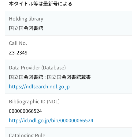
本タイトル等は最新号による
Holding library
国立国会図書館
Call No.
Z3-2349
Data Provider (Database)
国立国会図書館 : 国立国会図書館蔵書
https://ndlsearch.ndl.go.jp
Bibliographic ID (NDL)
000000066524
http://id.ndl.go.jp/bib/000000066524
Cataloging Rule