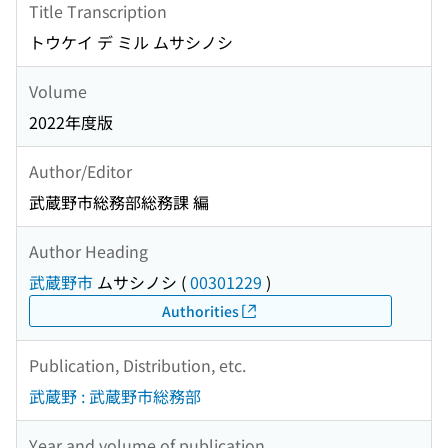
Title Transcription
トウケイ デ ミル ムサシノシ
Volume
2022年度版
Author/Editor
武蔵野市総務部総務課 編
Author Heading
武蔵野市
ムサシノシ
(
00301229
)
Authorities
Publication, Distribution, etc.
武蔵野 : 武蔵野市総務部
Year and volume of publication