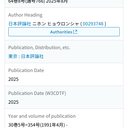
64巻8号(通号766) 2025年8月
Author Heading
日本評論社
ニホン ヒョウロンシャ
(
00293748
)
Authorities
Publication, Distribution, etc.
東京 : 日本評論社
Publication Date
2025
Publication Date (W3CDTF)
2025
Year and volume of publication
30巻5号=354号(1991年4月) -