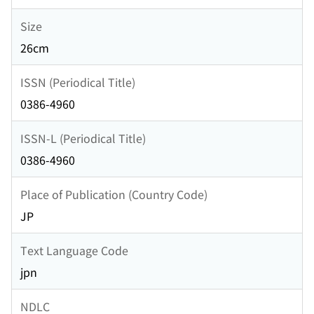
Size
26cm
ISSN (Periodical Title)
0386-4960
ISSN-L (Periodical Title)
0386-4960
Place of Publication (Country Code)
JP
Text Language Code
jpn
NDLC