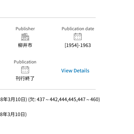
Publisher
Publication date
柳井市
[1954]-1963
Publication
View Details
刊行終了
3月10日) (欠: 437～442,444,445,447～460)
38年3月10日)