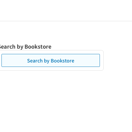
Search by Bookstore
Search by Bookstore