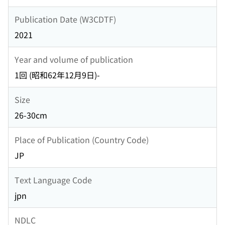
Publication Date (W3CDTF)
2021
Year and volume of publication
1回 (昭和62年12月9日)-
Size
26-30cm
Place of Publication (Country Code)
JP
Text Language Code
jpn
NDLC