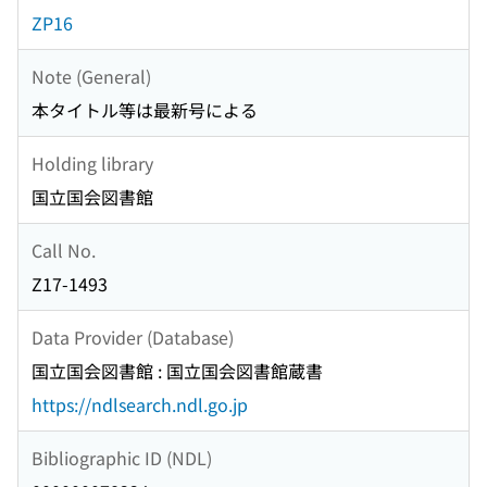
ZP16
Note (General)
本タイトル等は最新号による
Holding library
国立国会図書館
Call No.
Z17-1493
Data Provider (Database)
国立国会図書館 : 国立国会図書館蔵書
https://ndlsearch.ndl.go.jp
Bibliographic ID (NDL)