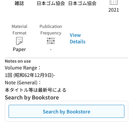
雑誌
日本ゴム協会
日本ゴム協会
2021
Material
Publication
Format
Frequency
View
Details
Paper
-
Notes on use
Volume Range：
1回 (昭和62年12月9日)-
Note (General)：
本タイトル等は最新号による
Search by Bookstore
Search by Bookstore