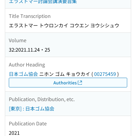
エラストマー討論会講演要旨集
Title Transcription
エラストマー トウロンカイ コウエン ヨウシシュウ
Volume
32:2021.11.24・25
Author Heading
日本ゴム協会
ニホン ゴム キョウカイ
(
00275459
)
Authorities
Publication, Distribution, etc.
[東京] : 日本ゴム協会
Publication Date
2021