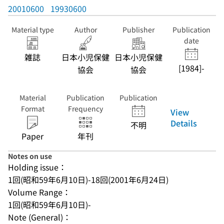
20010600
19930600
Material type
Author
Publisher
Publication
date
雑誌
日本小児保健
日本小児保健
[1984]-
協会
協会
Material
Publication
Publication
Format
Frequency
View
Details
不明
Paper
年刊
Notes on use
Holding issue：
1回(昭和59年6月10日)-18回(2001年6月24日)
Volume Range：
1回(昭和59年6月10日)-
Note (General)：