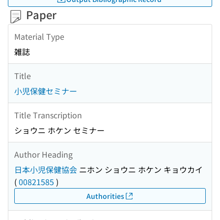
Paper
Material Type
雑誌
Title
小児保健セミナー
Title Transcription
ショウニ ホケン セミナー
Author Heading
日本小児保健協会
ニホン ショウニ ホケン キョウカイ
(
00821585
)
Authorities