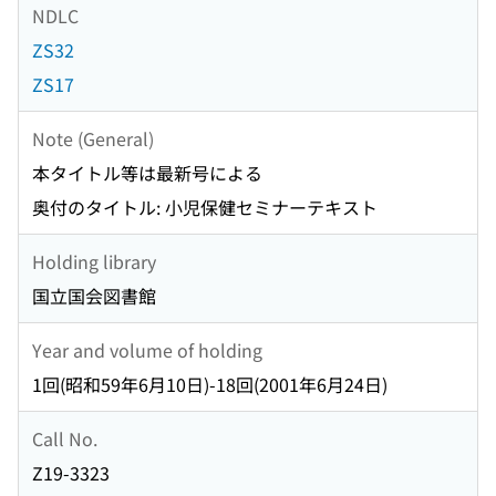
NDLC
ZS32
ZS17
Note (General)
本タイトル等は最新号による
奥付のタイトル: 小児保健セミナーテキスト
Holding library
国立国会図書館
Year and volume of holding
1回(昭和59年6月10日)-18回(2001年6月24日)
Call No.
Z19-3323