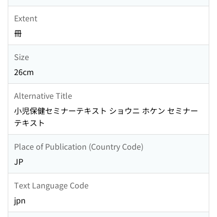
Extent
冊
Size
26cm
Alternative Title
小児保健セミナーテキスト ショウニ ホケン セミナー
テキスト
Place of Publication (Country Code)
JP
Text Language Code
jpn