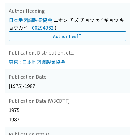
Author Heading
日本地図調製業協会
ニホン チズ チョウセイギョウ キ
ョウカイ
(
00294962
)
Authorities
Publication, Distribution, etc.
東京 : 日本地図調製業協会
Publication Date
[1975]-1987
Publication Date (W3CDTF)
1975
1987
Publication status