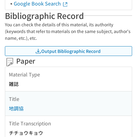
Google Book Search
Bibliographic Record
You can check the details of this material, its authority
(keywords that refer to materials on the same subject, author's
name, etc.), etc.
Output Bibliographic Record
Paper
Material Type
雑誌
Title
地調協
Title Transcription
チチョウキョウ