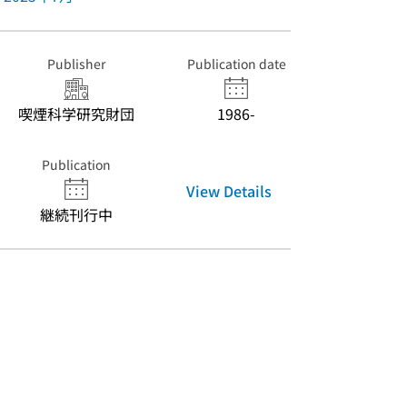
Publisher
Publication date
喫煙科学研究財団
1986-
Publication
View Details
継続刊行中