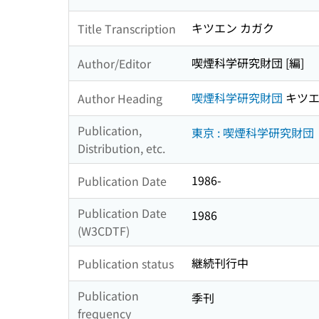
キツエン カガク
Title Transcription
喫煙科学研究財団 [編]
Author/Editor
喫煙科学研究財団
キツエ
Author Heading
Publication,
東京 : 喫煙科学研究財団
Distribution, etc.
1986-
Publication Date
Publication Date
1986
(W3CDTF)
継続刊行中
Publication status
Publication
季刊
frequency