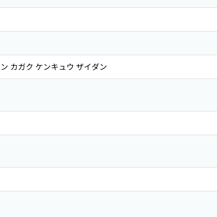
ン カガク ケンキュウ ザイダン