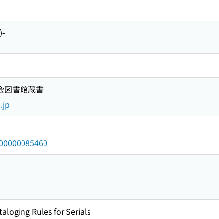
)-
国会図書館蔵書
.jp
/000000085460
taloging Rules for Serials