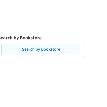
Search by Bookstore
Search by Bookstore