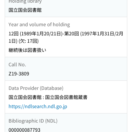
Holding library
国立国会図書館
Year and volume of holding
12回 (1989年1月20/21日)-第20回 (1997年1月31日/2月
1日) (欠: 17回)
継続後は図書扱い
Call No.
Z19-3809
Data Provider (Database)
国立国会図書館 : 国立国会図書館蔵書
https://ndlsearch.ndl.go.jp
Bibliographic ID (NDL)
000000087793