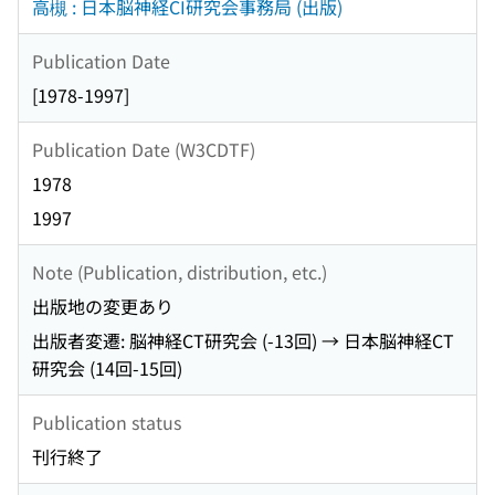
高槻 : 日本脳神経CI研究会事務局 (出版)
Publication Date
[1978-1997]
Publication Date (W3CDTF)
1978
1997
Note (Publication, distribution, etc.)
出版地の変更あり
出版者変遷: 脳神経CT研究会 (-13回) → 日本脳神経CT
研究会 (14回-15回)
Publication status
刊行終了