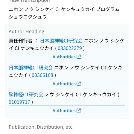
ニホン ノウ シンケイ CI ケンキュウカイ プログラム
ショウロクシュウ
Author Heading
責任刊行者 ：
日本脳神経CI研究会
ニホン ノウ シンケ
イ CI ケンキュウカイ
(
033022379
)
Authorities
日本脳神経CT研究会
ニホン ノウ シンケイ CT ケンキ
ュウカイ
(
00365168
)
Authorities
脳神経CT研究会
ノウ シンケイ CT ケンキュウカイ
(
01019717
)
Authorities
Publication, Distribution, etc.