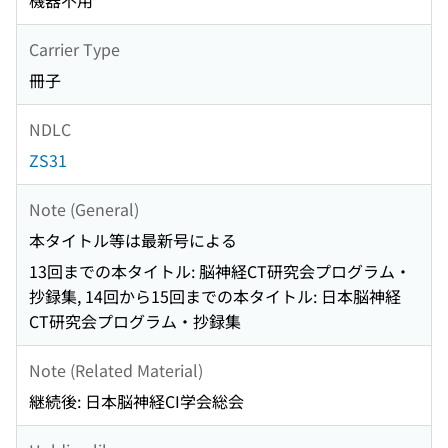
機器不用
Carrier Type
冊子
NDLC
ZS31
Note (General)
本タイトル等は最新号による
13回までの本タイトル: 脳神経CT研究会プログラム・
抄録集, 14回から15回までの本タイトル: 日本脳神経
CT研究会プログラム・抄録集
Note (Related Material)
継続後: 日本脳神経CI学会総会