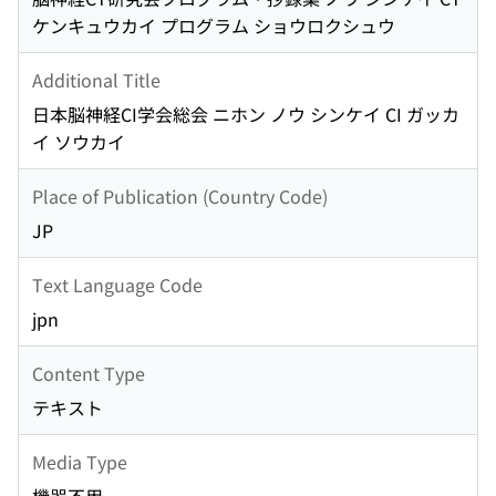
ケンキュウカイ プログラム ショウロクシュウ
Additional Title
日本脳神経CI学会総会 ニホン ノウ シンケイ CI ガッカ
イ ソウカイ
Place of Publication (Country Code)
JP
Text Language Code
jpn
Content Type
テキスト
Media Type