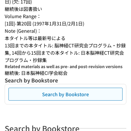
日) (欠: 17回)
継続後は図書扱い
Volume Range：
[1回]-第20回 (1997年1月31日/2月1日)
Note (General)：
本タイトル等は最新号による
13回までの本タイトル: 脳神経CT研究会プログラム・抄録
集, 14回から15回までの本タイトル: 日本脳神経CT研究会
プログラム・抄録集
Related materials as well as pre- and post-revision versions
継続後: 日本脳神経CI学会総会
Search by Bookstore
Search by Bookstore
Search by Bookstore