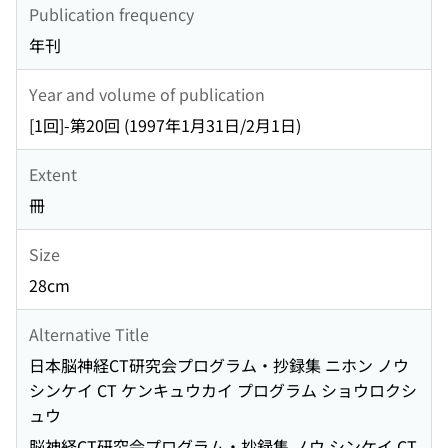
Publication frequency
年刊
Year and volume of publication
[1回]-第20回 (1997年1月31日/2月1日)
Extent
冊
Size
28cm
Alternative Title
日本脳神経CT研究会プログラム・抄録集 ニホン ノウ
シンケイ CT ケンキュウカイ プログラム ショウロクシ
ュウ
脳神経CT研究会プログラム・抄録集 ノウ シンケイ CT