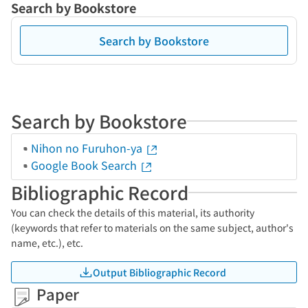
Search by Bookstore
Search by Bookstore
Search by Bookstore
Nihon no Furuhon-ya
Google Book Search
Bibliographic Record
You can check the details of this material, its authority
(keywords that refer to materials on the same subject, author's
name, etc.), etc.
Output Bibliographic Record
Paper