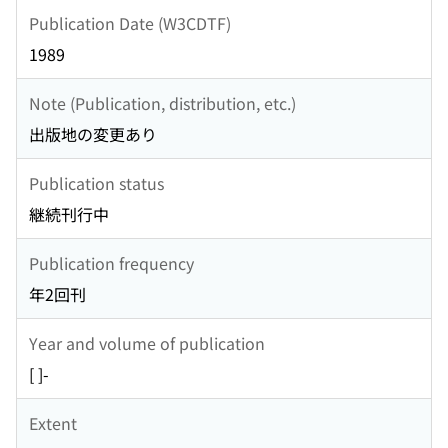
Publication Date (W3CDTF)
1989
Note (Publication, distribution, etc.)
出版地の変更あり
Publication status
継続刊行中
Publication frequency
年2回刊
Year and volume of publication
[ ]-
Extent