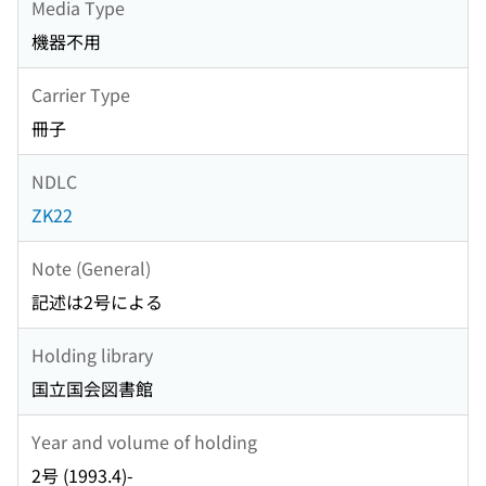
Media Type
機器不用
Carrier Type
冊子
NDLC
ZK22
Note (General)
記述は2号による
Holding library
国立国会図書館
Year and volume of holding
2号 (1993.4)-