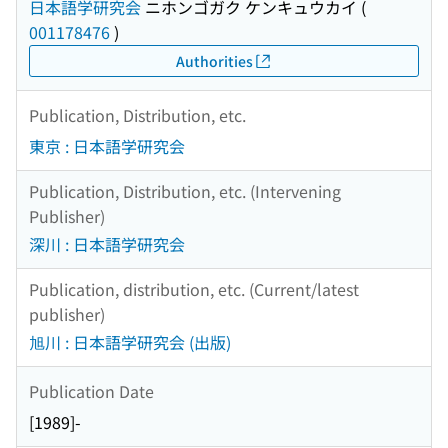
日本語学研究会
ニホンゴガク ケンキュウカイ
(
001178476
)
Authorities
Publication, Distribution, etc.
東京 : 日本語学研究会
Publication, Distribution, etc. (Intervening
Publisher)
深川 : 日本語学研究会
Publication, distribution, etc. (Current/latest
publisher)
旭川 : 日本語学研究会 (出版)
Publication Date
[1989]-