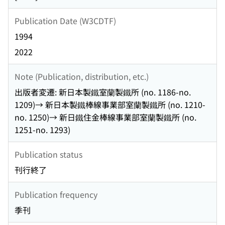
Publication Date (W3CDTF)
1994
2022
Note (Publication, distribution, etc.)
出版者変遷: 新日本製鐵室蘭製鐵所 (no. 1186-no.
1209)→ 新日本製鐵棒線事業部室蘭製鐵所 (no. 1210-
no. 1250)→ 新日鐵住金棒線事業部室蘭製鐵所 (no.
1251-no. 1293)
Publication status
刊行終了
Publication frequency
季刊