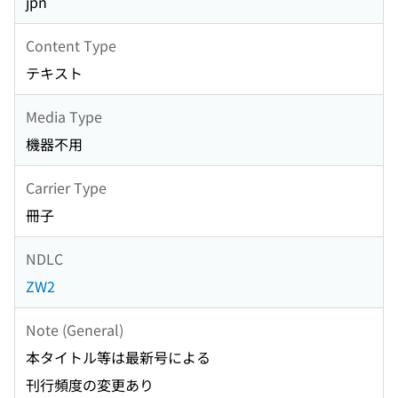
jpn
Content Type
テキスト
Media Type
機器不用
Carrier Type
冊子
NDLC
ZW2
Note (General)
本タイトル等は最新号による
刊行頻度の変更あり