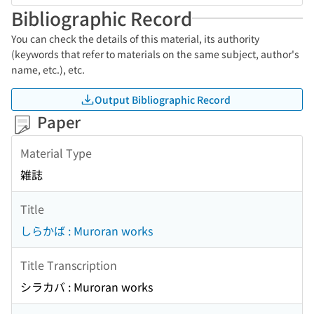
Bibliographic Record
You can check the details of this material, its authority
(keywords that refer to materials on the same subject, author's
name, etc.), etc.
Output Bibliographic Record
Paper
Material Type
雑誌
Title
しらかば : Muroran works
Title Transcription
シラカバ : Muroran works