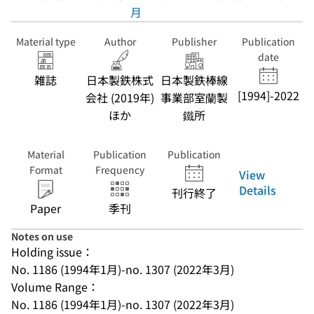
月
Material type
Author
Publisher
Publication
date
雑誌
日本製鉄株式
日本製鉄棒線
[1994]-2022
会社 (2019年)
事業部室蘭製
ほか
鐵所
Material
Publication
Publication
Format
Frequency
View
Details
刊行終了
Paper
季刊
Notes on use
Holding issue：
No. 1186 (1994年1月)-no. 1307 (2022年3月)
Volume Range：
No. 1186 (1994年1月)-no. 1307 (2022年3月)