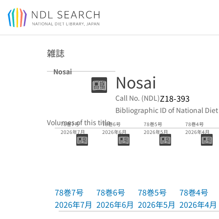
Jump to main content
雑誌
Nosai
Nosai
Z18-393
Call No. (NDL)
Bibliographic ID of National Diet
Volumes of this title
78巻7号
78巻6号
78巻5号
78巻4号
2026年7月
2026年6月
2026年5月
2026年4月
78巻7号
78巻6号
78巻5号
78巻4号
2026年7月
2026年6月
2026年5月
2026年4月