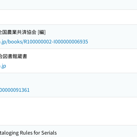
 全国農業共済協会 [編]
go.jp/books/R100000002-I000000006935
国会図書館蔵書
.jp
/000000091361
taloging Rules for Serials