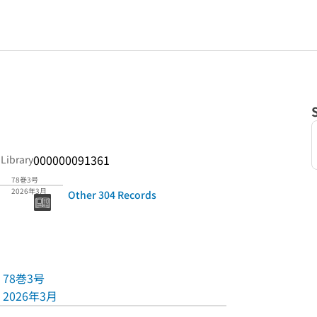
000000091361
 Library
78巻3号
2026年3月
Other 304 Records
78巻3号
2026年3月