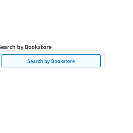
Search by Bookstore
Search by Bookstore