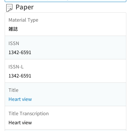
Paper
Material Type
雑誌
ISSN
1342-6591
ISSN-L
1342-6591
Title
Heart view
Title Transcription
Heart view