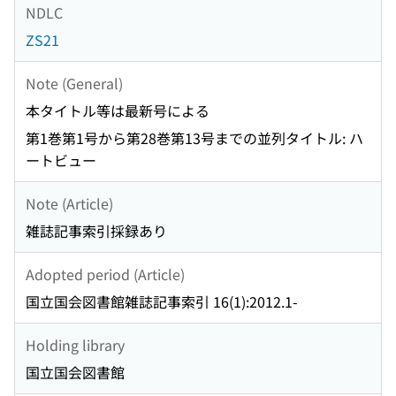
NDLC
ZS21
Note (General)
本タイトル等は最新号による
第1巻第1号から第28巻第13号までの並列タイトル: ハ
ートビュー
Note (Article)
雑誌記事索引採録あり
Adopted period (Article)
国立国会図書館雑誌記事索引 16(1):2012.1-
Holding library
国立国会図書館