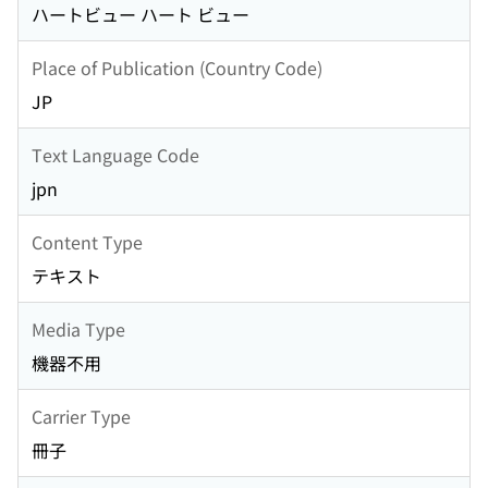
ハートビュー ハート ビュー
Place of Publication (Country Code)
JP
Text Language Code
jpn
Content Type
テキスト
Media Type
機器不用
Carrier Type
冊子