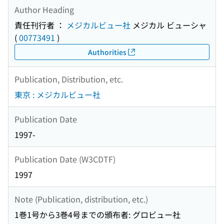
Author Heading
責任刊行者 ：
メジカルビュー社
メジカル ビューシャ
(
00773491
)
Authorities
Publication, Distribution, etc.
東京 : メジカルビュー社
Publication Date
1997-
Publication Date (W3CDTF)
1997
Note (Publication, distribution, etc.)
1巻1号から3巻4号までの頒布者: グロビュー社