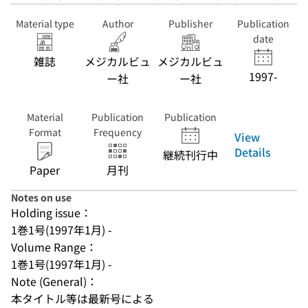
Material type
Author
Publisher
Publication
date
雑誌
メジカルビュ
メジカルビュ
1997-
ー社
ー社
Material
Publication
Publication
Format
Frequency
View
Details
継続刊行中
Paper
月刊
Notes on use
Holding issue：
1巻1号(1997年1月) -
Volume Range：
1巻1号(1997年1月) -
Note (General)：
本タイトル等は最新号による