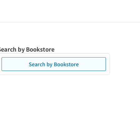
Search by Bookstore
Search by Bookstore