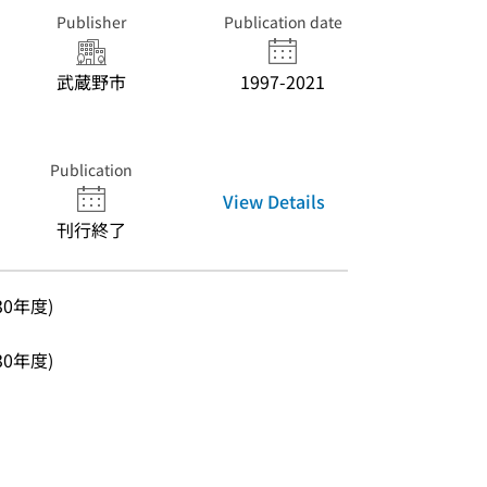
Publisher
Publication date
武蔵野市
1997-2021
Publication
View Details
刊行終了
30年度)
30年度)