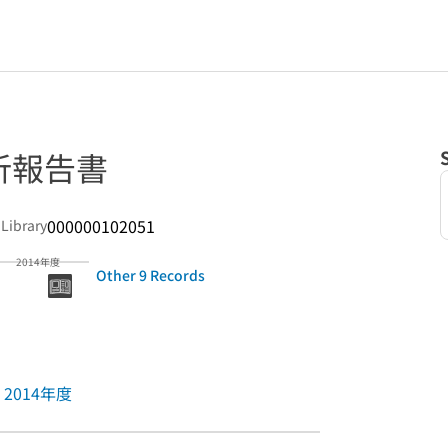
析報告書
000000102051
 Library
2014年度
Other 9 Records
2014年度