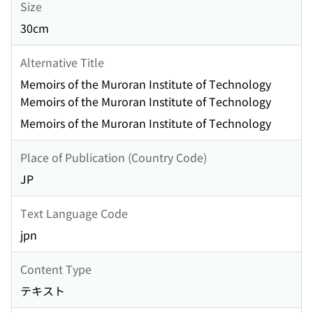
Size
30cm
Alternative Title
Memoirs of the Muroran Institute of Technology
Memoirs of the Muroran Institute of Technology
Memoirs of the Muroran Institute of Technology
Place of Publication (Country Code)
JP
Text Language Code
jpn
Content Type
テキスト