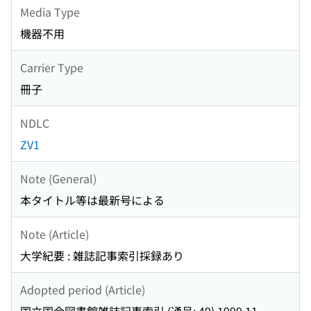
Media Type
機器不用
Carrier Type
冊子
NDLC
ZV1
Note (General)
本タイトル等は最新号による
Note (Article)
大学紀要 : 雑誌記事索引採録あり
Adopted period (Article)