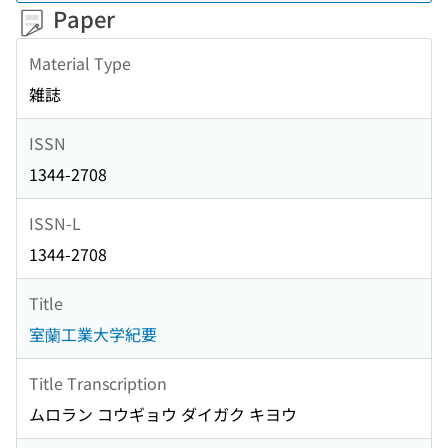
Paper
Material Type
雑誌
ISSN
1344-2708
ISSN-L
1344-2708
Title
室蘭工業大学紀要
Title Transcription
ムロラン コウギョウ ダイガク キヨウ