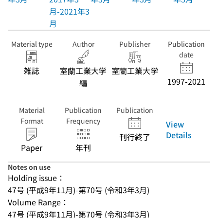
月-2021年3
月
Material type
Author
Publisher
Publication
date
雑誌
室蘭工業大学
室蘭工業大学
1997-2021
編
Material
Publication
Publication
Format
Frequency
View
Details
刊行終了
Paper
年刊
Notes on use
Holding issue：
47号 (平成9年11月)-第70号 (令和3年3月)
Volume Range：
47号 (平成9年11月)-第70号 (令和3年3月)