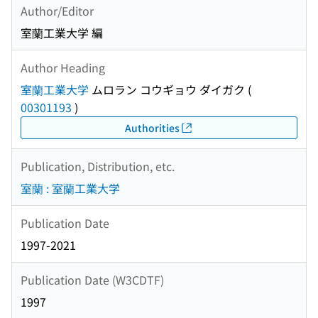
Author/Editor
室蘭工業大学 編
Author Heading
室蘭工業大学
ムロラン コウギョウ ダイガク
(
00301193
)
Authorities
Publication, Distribution, etc.
室蘭 : 室蘭工業大学
Publication Date
1997-2021
Publication Date (W3CDTF)
1997