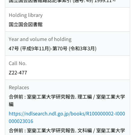
国立国会図書館雑誌記事索引 (通号: 49) 1999.11～
Holding library
国立国会図書館
Year and volume of holding
47号 (平成9年11月)-第70号 (令和3年3月)
Call No.
Z22-477
Replaces
合併前 : 室蘭工業大学研究報告. 理工編 / 室蘭工業大学
編
https://ndlsearch.ndl.go.jp/books/R100000002-I000
000023016
合併前 : 室蘭工業大学研究報告. 文科編 / 室蘭工業大学