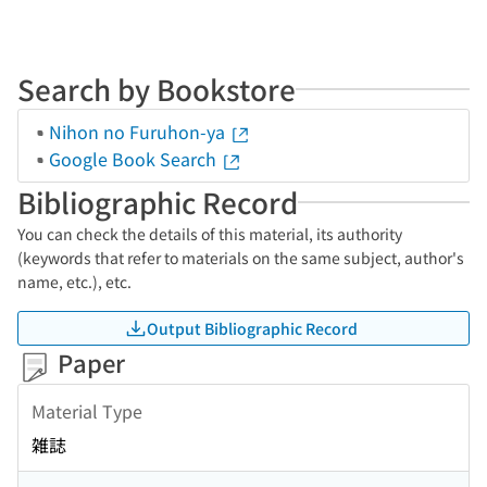
Search by Bookstore
Nihon no Furuhon-ya
Google Book Search
Bibliographic Record
You can check the details of this material, its authority
(keywords that refer to materials on the same subject, author's
name, etc.), etc.
Output Bibliographic Record
Paper
Material Type
雑誌