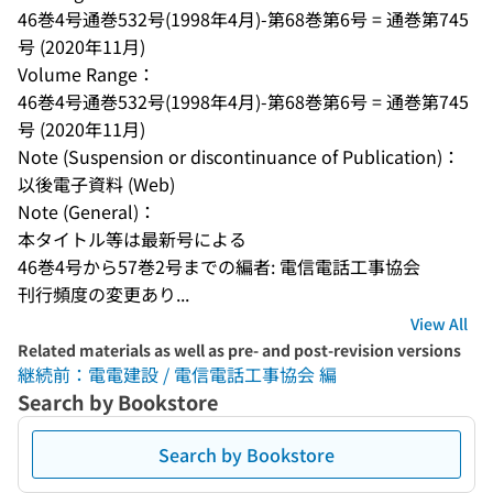
46巻4号通巻532号(1998年4月)-第68巻第6号 = 通巻第745
号 (2020年11月)
Volume Range：
46巻4号通巻532号(1998年4月)-第68巻第6号 = 通巻第745
号 (2020年11月)
Note (Suspension or discontinuance of Publication)：
以後電子資料 (Web)
Note (General)：
本タイトル等は最新号による
46巻4号から57巻2号までの編者: 電信電話工事協会
刊行頻度の変更あり...
View All
Related materials as well as pre- and post-revision versions
継続前：電電建設 / 電信電話工事協会 編
Search by Bookstore
Search by Bookstore