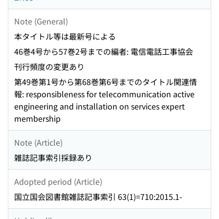
Note (General)
本タイトル等は最新号による
46巻4号から57巻2号までの編者: 電信電話工事協会
刊行頻度の変更あり
第49巻第1号から第68巻第6号までのタイトル関連情
報: responsibleness for telecommunication active
engineering and installation on services expert
membership
Note (Article)
雑誌記事索引採録あり
Adopted period (Article)
国立国会図書館雑誌記事索引 63(1)=710:2015.1-