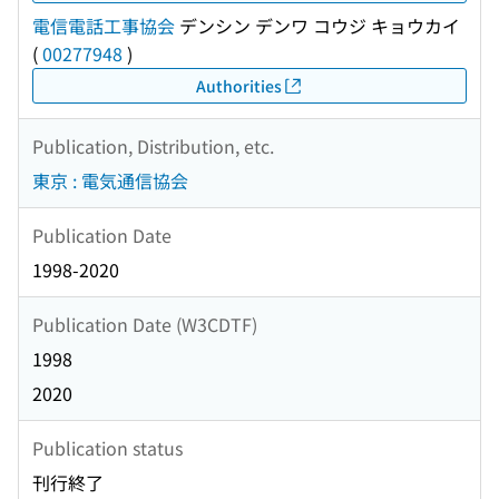
電信電話工事協会
デンシン デンワ コウジ キョウカイ
(
00277948
)
Authorities
Publication, Distribution, etc.
東京 : 電気通信協会
Publication Date
1998-2020
Publication Date (W3CDTF)
1998
2020
Publication status
刊行終了