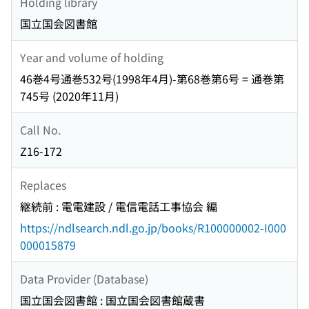
Holding library
国立国会図書館
Year and volume of holding
46巻4号通巻532号(1998年4月)-第68巻第6号 = 通巻第
745号 (2020年11月)
Call No.
Z16-172
Replaces
継続前 : 電電建設 / 電信電話工事協会 編
https://ndlsearch.ndl.go.jp/books/R100000002-I000
000015879
Data Provider (Database)
国立国会図書館 : 国立国会図書館蔵書