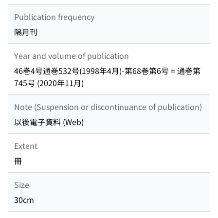
Publication frequency
隔月刊
Year and volume of publication
46巻4号通巻532号(1998年4月)-第68巻第6号 = 通巻第
745号 (2020年11月)
Note (Suspension or discontinuance of publication)
以後電子資料 (Web)
Extent
冊
Size
30cm