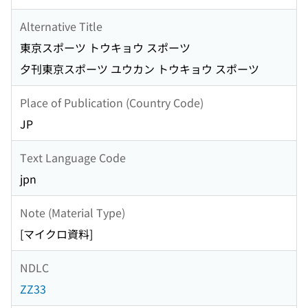
Alternative Title
東京スポーツ トウキョウ スポーツ
夕刊東京スポーツ ユウカン トウキョウ スポーツ
Place of Publication (Country Code)
JP
Text Language Code
jpn
Note (Material Type)
[マイクロ資料]
NDLC
ZZ33