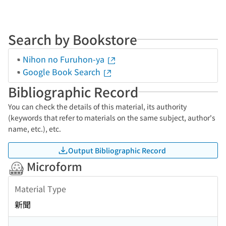
Search by Bookstore
Nihon no Furuhon-ya
Google Book Search
Bibliographic Record
You can check the details of this material, its authority
(keywords that refer to materials on the same subject, author's
name, etc.), etc.
Output Bibliographic Record
Microform
Material Type
新聞