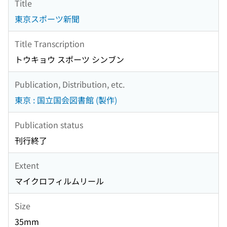
Title
東京スポーツ新聞
Title Transcription
トウキョウ スポーツ シンブン
Publication, Distribution, etc.
東京 : 国立国会図書館 (製作)
Publication status
刊行終了
Extent
マイクロフィルムリール
Size
35mm