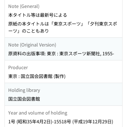
Note (General)
本タイトル等は最新号による
原紙の本タイトルは「東京スポーツ」「夕刊東京スポ
ーツ」のこともあり
Note (Original Version)
原資料の出版事項: 東京 : 東京スポーツ新聞社, 1955-
Producer
東京 : 国立国会図書館 (製作)
Holding library
国立国会図書館
Year and volume of holding
1号 (昭和35年4月2日)-15518号 (平成19年12月29日)