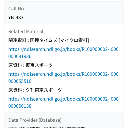
Call No.
YB-483
Related Material
関連資料 : 国民タイムズ [マイクロ資料]
https://ndlsearch.ndl.go.jp/books/R100000002-I000
000091936
原資料 : 東京スポーツ
https://ndlsearch.ndl.go.jp/books/R100000002-I000
000055516
原資料 : 夕刊東京スポーツ
https://ndlsearch.ndl.go.jp/books/R100000002-I000
000056138
Data Provider (Database)