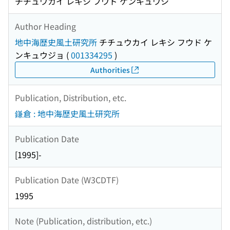
チチュウカイ レキシ フウド ケンキュウシ
Author Heading
地中海歴史風土研究所
チチュウカイ レキシ フウド ケ
ンキュウジョ
(
001334295
)
Authorities
Publication, Distribution, etc.
鎌倉 : 地中海歴史風土研究所
Publication Date
[1995]-
Publication Date (W3CDTF)
1995
Note (Publication, distribution, etc.)