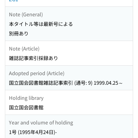
Note (General)
本タイトル等は最新号による
別冊あり
Note (Article)
雑誌記事索引採録あり
Adopted period (Article)
国立国会図書館雑誌記事索引 (通号: 9) 1999.04.25～
Holding library
国立国会図書館
Year and volume of holding
1号 (1995年4月24日)-