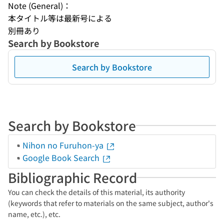
Note (General)：
本タイトル等は最新号による
別冊あり
Search by Bookstore
Search by Bookstore
Search by Bookstore
Nihon no Furuhon-ya
Google Book Search
Bibliographic Record
You can check the details of this material, its authority
(keywords that refer to materials on the same subject, author's
name, etc.), etc.