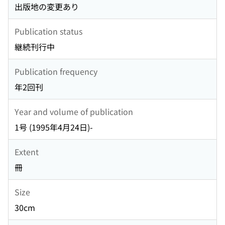
出版地の変更あり
Publication status
継続刊行中
Publication frequency
年2回刊
Year and volume of publication
1号 (1995年4月24日)-
Extent
冊
Size
30cm