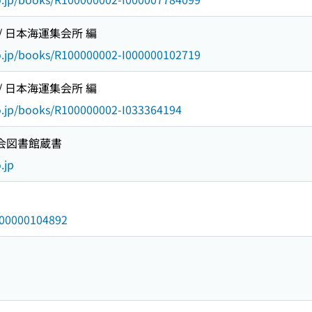
/ 日本海運集会所 編
go.jp/books/R100000002-I000000102719
/ 日本海運集会所 編
go.jp/books/R100000002-I033364194
国会図書館蔵書
.jp
/000000104892