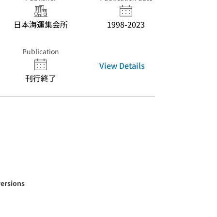
日本海運集会所
1998-2023
Publication
View Details
刊行終了
versions