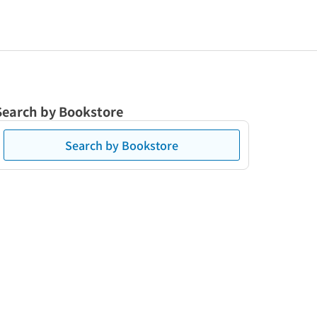
Search by Bookstore
Search by Bookstore