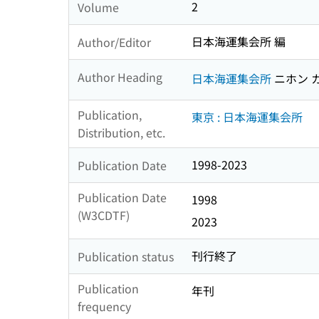
2
Volume
日本海運集会所 編
Author/Editor
Author Heading
日本海運集会所
ニホン 
Publication,
東京 : 日本海運集会所
Distribution, etc.
1998-2023
Publication Date
Publication Date
1998
(W3CDTF)
2023
刊行終了
Publication status
Publication
年刊
frequency