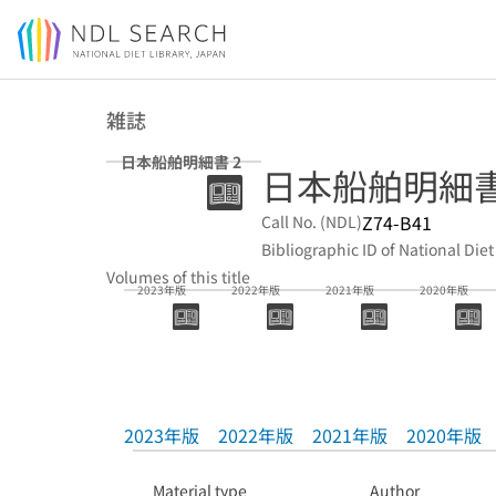
Jump to main content
雑誌
日本船舶明細書 2
日本船舶明細書. 2 =
Z74-B41
Call No. (NDL)
Bibliographic ID of National Diet
Volumes of this title
2023年版
2022年版
2021年版
2020年版
2023年版
2022年版
2021年版
2020年版
Material type
Author