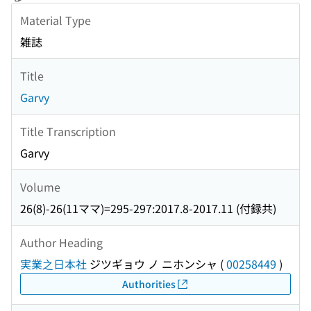
Material Type
雑誌
Title
Garvy
Title Transcription
Garvy
Volume
26(8)-26(11ママ)=295-297:2017.8-2017.11 (付録共)
Author Heading
実業之日本社
ジツギョウ ノ ニホンシャ
(
00258449
)
Authorities