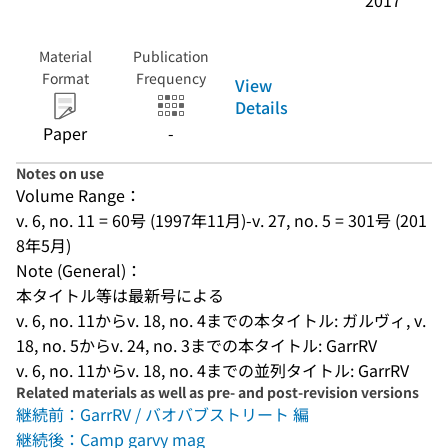
2017
Material
Publication
Format
Frequency
View
Details
Paper
-
Notes on use
Volume Range：
v. 6, no. 11 = 60号 (1997年11月)-v. 27, no. 5 = 301号 (201
8年5月)
Note (General)：
本タイトル等は最新号による
v. 6, no. 11からv. 18, no. 4までの本タイトル: ガルヴィ, v. 
18, no. 5からv. 24, no. 3までの本タイトル: GarrRV
v. 6, no. 11からv. 18, no. 4までの並列タイトル: GarrRV
Related materials as well as pre- and post-revision versions
継続前：GarrRV / バオバブストリート 編
継続後：Camp garvy mag