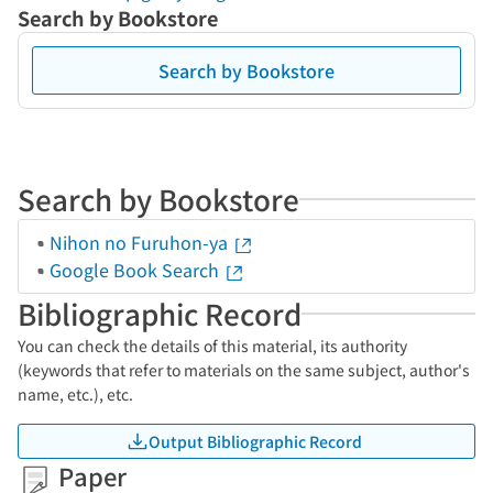
Search by Bookstore
Search by Bookstore
Search by Bookstore
Nihon no Furuhon-ya
Google Book Search
Bibliographic Record
You can check the details of this material, its authority
(keywords that refer to materials on the same subject, author's
name, etc.), etc.
Output Bibliographic Record
Paper