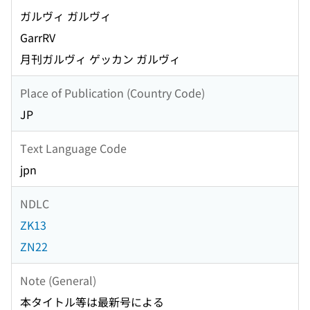
ガルヴィ ガルヴィ
GarrRV
月刊ガルヴィ ゲッカン ガルヴィ
Place of Publication (Country Code)
JP
Text Language Code
jpn
NDLC
ZK13
ZN22
Note (General)
本タイトル等は最新号による