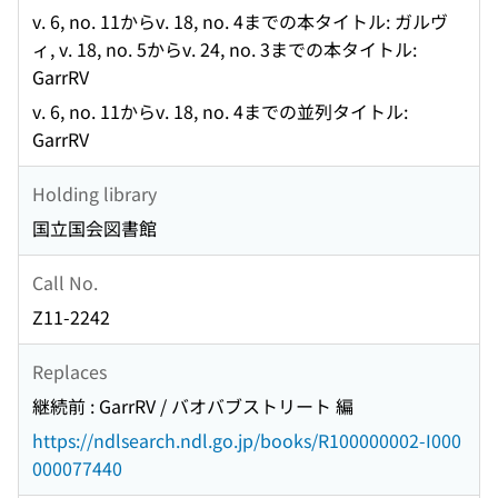
v. 6, no. 11からv. 18, no. 4までの本タイトル: ガルヴ
ィ, v. 18, no. 5からv. 24, no. 3までの本タイトル:
GarrRV
v. 6, no. 11からv. 18, no. 4までの並列タイトル:
GarrRV
Holding library
国立国会図書館
Call No.
Z11-2242
Replaces
継続前 : GarrRV / バオバブストリート 編
https://ndlsearch.ndl.go.jp/books/R100000002-I000
000077440