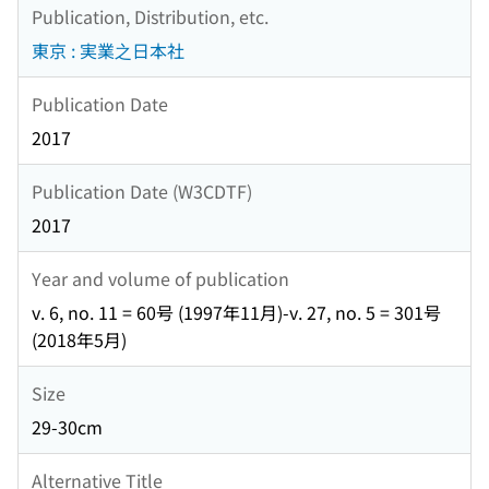
Publication, Distribution, etc.
東京 : 実業之日本社
Publication Date
2017
Publication Date (W3CDTF)
2017
Year and volume of publication
v. 6, no. 11 = 60号 (1997年11月)-v. 27, no. 5 = 301号
(2018年5月)
Size
29-30cm
Alternative Title