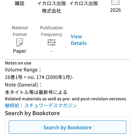
雑誌
イカロス出版
イカロス出版
2026
株式会社
Material
Publication
Format
Frequency
View
Details
Paper
-
Notes on use
Volume Range：
16巻1号 = no. 174 (2000年1月)-
Note (General)：
本タイトル等は最新号による
Related materials as well as pre- and post-revision versions
継続前：スチュワーデスマガジン
Search by Bookstore
Search by Bookstore