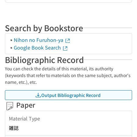
Search by Bookstore
Nihon no Furuhon-ya
Google Book Search
Bibliographic Record
You can check the details of this material, its authority
(keywords that refer to materials on the same subject, author's
name, etc.), etc.
Output Bibliographic Record
Paper
Material Type
雑誌