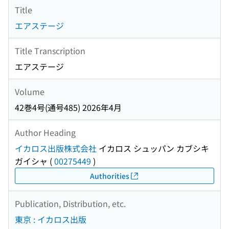
Title
エアステージ
Title Transcription
エアステージ
Volume
42巻4号(通号485) 2026年4月
Author Heading
イカロス出版株式会社
イカロス シュッパン カブシキ
ガイシャ
(
00275449
)
Authorities
Publication, Distribution, etc.
東京 : イカロス出版