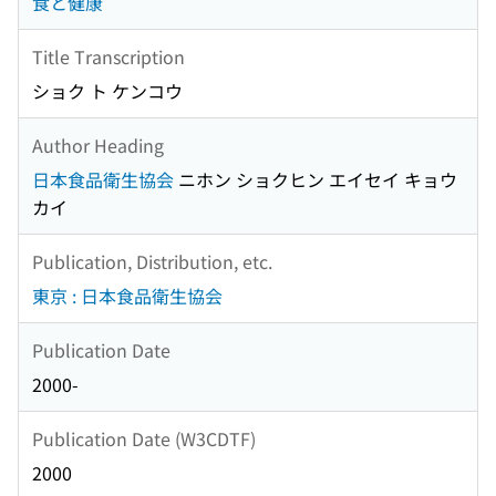
食と健康
Title Transcription
ショク ト ケンコウ
Author Heading
日本食品衛生協会
ニホン ショクヒン エイセイ キョウ
カイ
Publication, Distribution, etc.
東京 : 日本食品衛生協会
Publication Date
2000-
Publication Date (W3CDTF)
2000