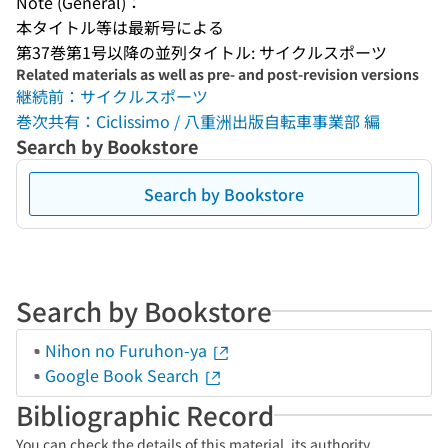
Note (General)：
本タイトル等は最新号による
第37巻第1号以降の並列タイトル: サイクルスポーツ
Related materials as well as pre- and post-revision versions
継続前：サイクルスポーツ
巻次共有：Ciclissimo / 八重洲出版自転車事業部 編
Search by Bookstore
Search by Bookstore
Search by Bookstore
Nihon no Furuhon-ya
Google Book Search
Bibliographic Record
You can check the details of this material, its authority