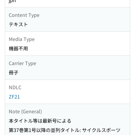
jpn
Content Type
テキスト
Media Type
機器不用
Carrier Type
冊子
NDLC
ZF21
Note (General)
本タイトル等は最新号による
第37巻第1号以降の並列タイトル: サイクルスポーツ