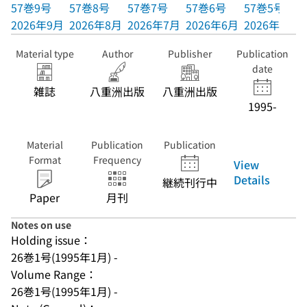
57巻9号
57巻8号
57巻7号
57巻6号
57巻5号
2026年9月
2026年8月
2026年7月
2026年6月
2026年5月
Material type
Author
Publisher
Publication
date
雑誌
八重洲出版
八重洲出版
1995-
Material
Publication
Publication
Format
Frequency
View
Details
継続刊行中
Paper
月刊
Notes on use
Holding issue：
26巻1号(1995年1月) -
Volume Range：
26巻1号(1995年1月) -