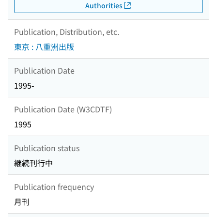
Authorities
Publication, Distribution, etc.
東京 : 八重洲出版
Publication Date
1995-
Publication Date (W3CDTF)
1995
Publication status
継続刊行中
Publication frequency
月刊