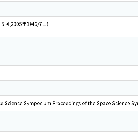
- 5回(2005年1月6/7日)
ace Science Symposium Proceedings of the Space Science 