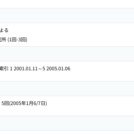
よる
 (1回-3回)
2001.01.11～5 2005.01.06
- 5回(2005年1月6/7日)