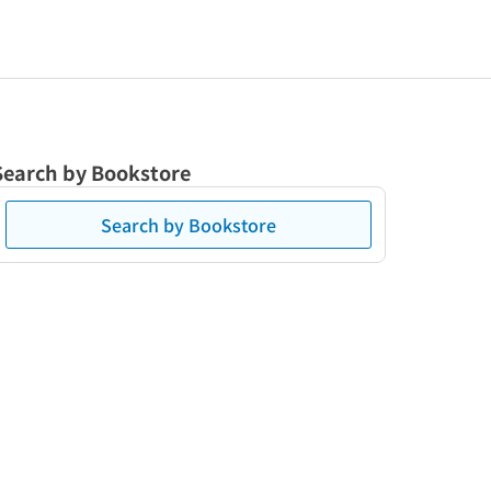
Search by Bookstore
Search by Bookstore