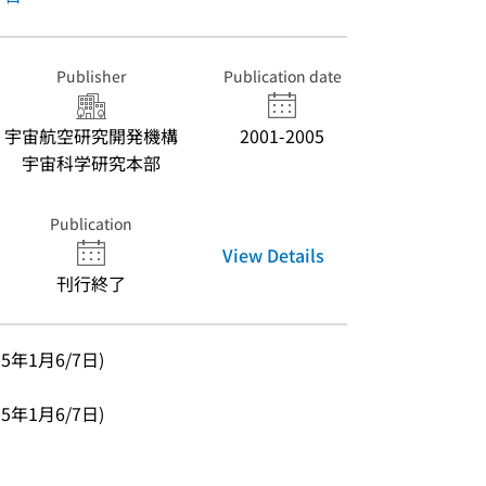
Publisher
Publication date
宇宙航空研究開発機構
2001-2005
宇宙科学研究本部
Publication
View Details
刊行終了
05年1月6/7日)
05年1月6/7日)