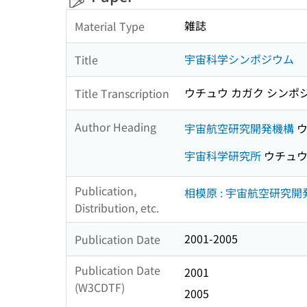
雑誌
Material Type
宇宙科学シンポジウム
Title
ウチュウ カガク シンポ
Title Transcription
Author Heading
宇宙航空研究開発機構
ウ
宇宙科学研究所
ウチュウ
Publication,
相模原 : 宇宙航空研究
Distribution, etc.
2001-2005
Publication Date
Publication Date
2001
(W3CDTF)
2005