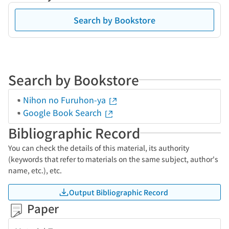
Search by Bookstore
Search by Bookstore
Nihon no Furuhon-ya
Google Book Search
Bibliographic Record
You can check the details of this material, its authority
(keywords that refer to materials on the same subject, author's
name, etc.), etc.
Output Bibliographic Record
Paper