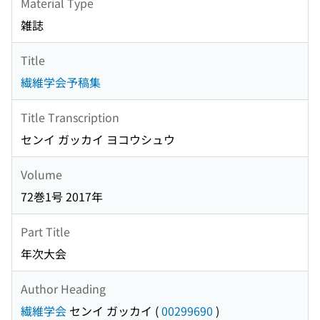
Material Type
雑誌
Title
繊維学会予稿集
Title Transcription
センイ ガッカイ ヨコウシュウ
Volume
72巻1号 2017年
Part Title
年次大会
Author Heading
繊維学会
センイ ガッカイ
(
00299690
)