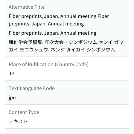
Alternative Title
Fiber preprints, Japan. Annual meeting Fiber
preprints, Japan. Annual meeting
Fiber preprints, Japan. Annual meeting
繊維学会予稿集. 年次大会・シンポジウム センイ ガッ
カイ ヨコウシュウ. ネンジ タイカイ シンポジウム
Place of Publication (Country Code)
JP
Text Language Code
jpn
Content Type
テキスト