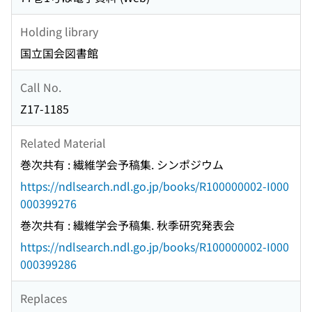
Holding library
国立国会図書館
Call No.
Z17-1185
Related Material
巻次共有 : 繊維学会予稿集. シンポジウム
https://ndlsearch.ndl.go.jp/books/R100000002-I000
000399276
巻次共有 : 繊維学会予稿集. 秋季研究発表会
https://ndlsearch.ndl.go.jp/books/R100000002-I000
000399286
Replaces